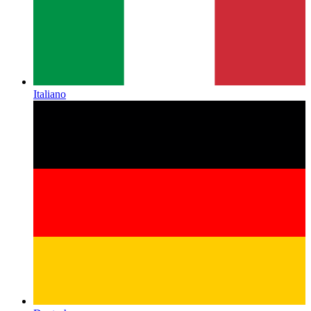
Italiano