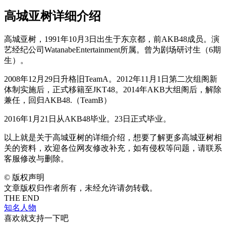
高城亚树详细介绍
高城亚树，1991年10月3日出生于东京都，前AKB48成员。演
艺经纪公司WatanabeEntertainment所属。曾为剧场研讨生（6期
生）。
2008年12月29日升格旧TeamA。2012年11月1日第二次组阁新
体制实施后，正式移籍至JKT48。2014年AKB大组阁后，解除
兼任，回归AKB48.（TeamB）
2016年1月21日从AKB48毕业。23日正式毕业。
以上就是关于高城亚树的详细介绍，想要了解更多高城亚树相
关的资料，欢迎各位网友修改补充，如有侵权等问题，请联系
客服修改与删除。
©
版权声明
文章版权归作者所有，未经允许请勿转载。
THE END
知名人物
喜欢就支持一下吧