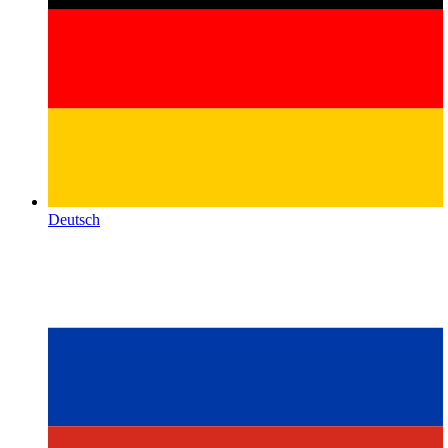
Deutsch