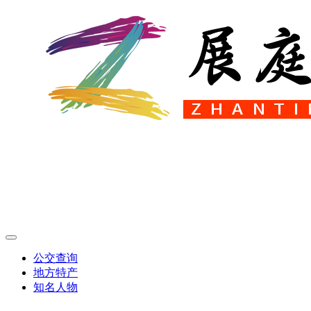
公交查询
地方特产
知名人物