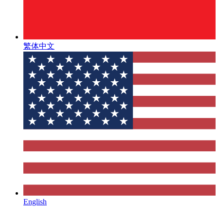
繁体中文
English