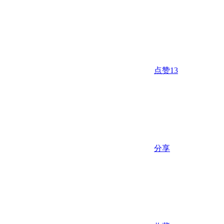
点赞
13
分享