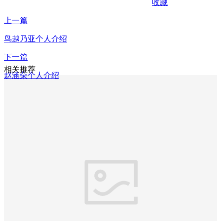
收藏
上一篇
鸟越乃亚个人介绍
下一篇
相关推荐
赵涵朵个人介绍