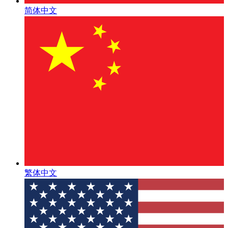
简体中文
繁体中文