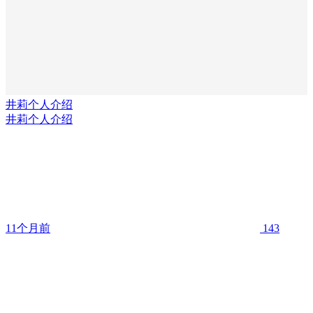
井莉个人介绍
井莉个人介绍
11个月前
143