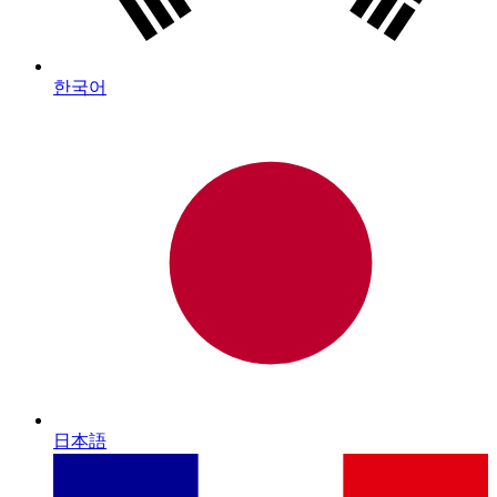
한국어
日本語