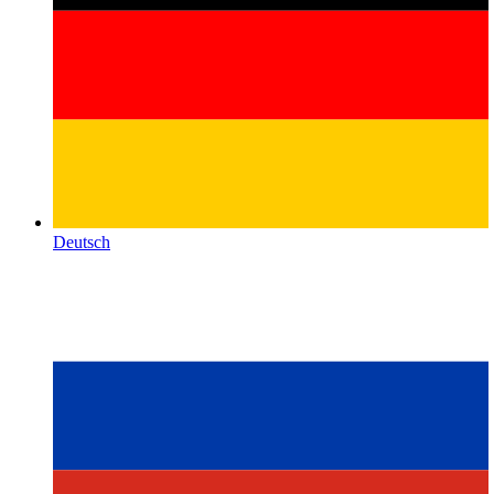
Deutsch