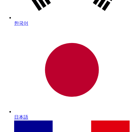
한국어
日本語