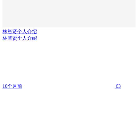
林智贤个人介绍
林智贤个人介绍
10个月前
63