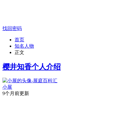
找回密码
首页
知名人物
正文
樱井知香个人介绍
小展
9个月前更新