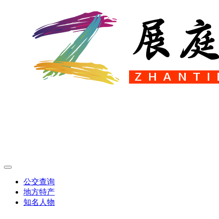
公交查询
地方特产
知名人物