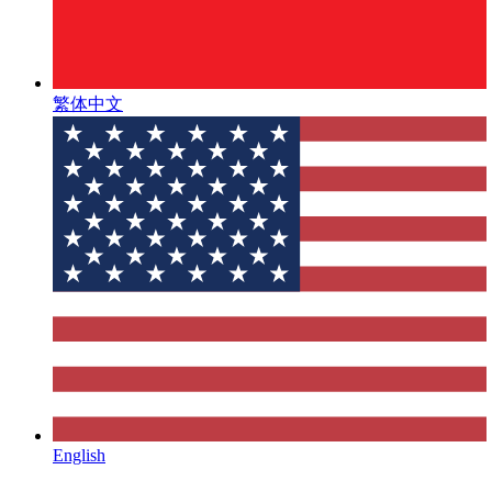
繁体中文
English