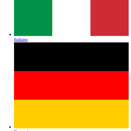
Italiano