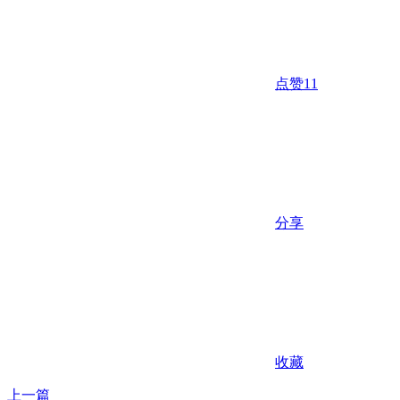
点赞
11
分享
收藏
上一篇