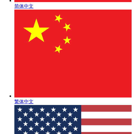
简体中文
繁体中文