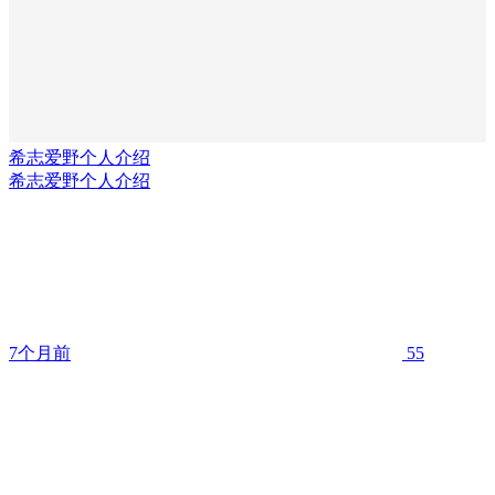
希志爱野个人介绍
希志爱野个人介绍
7个月前
55