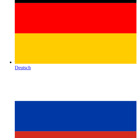
Deutsch