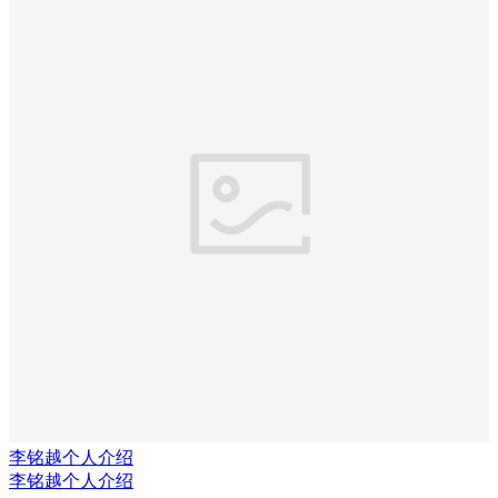
李铭越个人介绍
李铭越个人介绍