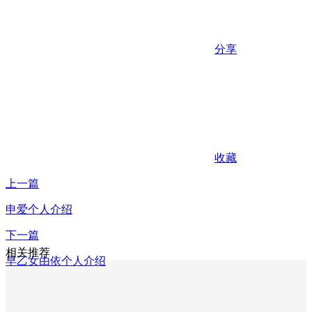
分享
收藏
上一篇
申爱个人介绍
下一篇
相关推荐
早乙女由依个人介绍