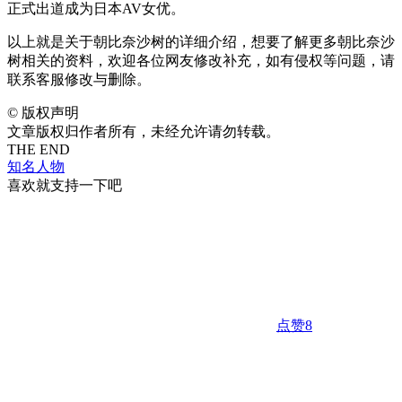
正式出道成为日本AV女优。
以上就是关于朝比奈沙树的详细介绍，想要了解更多朝比奈沙
树相关的资料，欢迎各位网友修改补充，如有侵权等问题，请
联系客服修改与删除。
©
版权声明
文章版权归作者所有，未经允许请勿转载。
THE END
知名人物
喜欢就支持一下吧
点赞
8