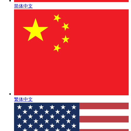
简体中文
繁体中文