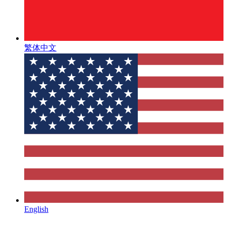
繁体中文
English