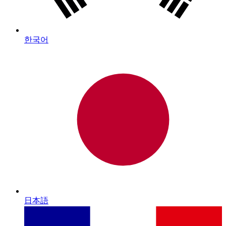
한국어
日本語