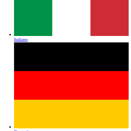
Italiano