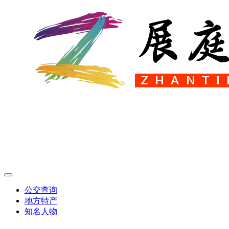
公交查询
地方特产
知名人物