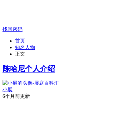
找回密码
首页
知名人物
正文
陈哈尼个人介绍
小展
6个月前更新