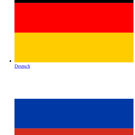
Deutsch