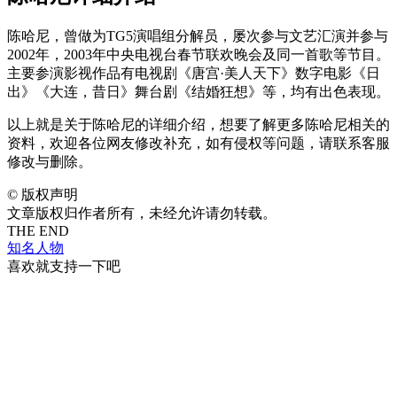
陈哈尼，曾做为TG5演唱组分解员，屡次参与文艺汇演并参与
2002年，2003年中央电视台春节联欢晚会及同一首歌等节目。
主要参演影视作品有电视剧《唐宫·美人天下》数字电影《日
出》《大连，昔日》舞台剧《结婚狂想》等，均有出色表现。
以上就是关于陈哈尼的详细介绍，想要了解更多陈哈尼相关的
资料，欢迎各位网友修改补充，如有侵权等问题，请联系客服
修改与删除。
©
版权声明
文章版权归作者所有，未经允许请勿转载。
THE END
知名人物
喜欢就支持一下吧