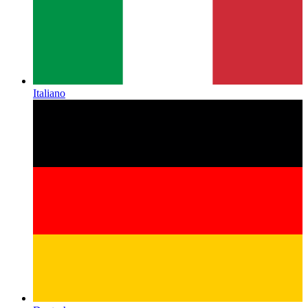
Italiano