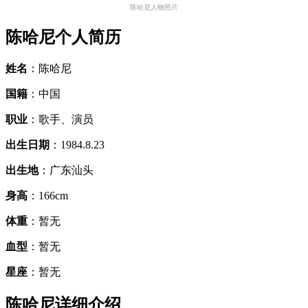
陈哈尼人物照片
陈哈尼个人简历
姓名
：陈哈尼
国籍
：中国
职业
：歌手、演员
出生日期
：1984.8.23
出生地
：广东汕头
身高
：166cm
体重
：暂无
血型
：暂无
星座
：暂无
陈哈尼详细介绍