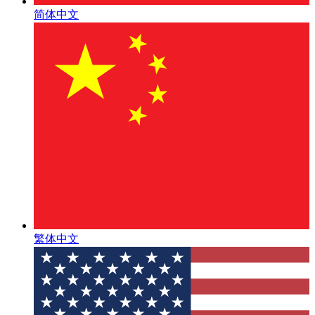
简体中文
繁体中文