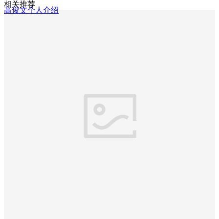
相关推荐
高俊文个人介绍