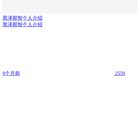
黑泽那智个人介绍
黑泽那智个人介绍
9个月前
2559