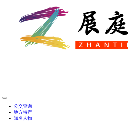
公交查询
地方特产
知名人物