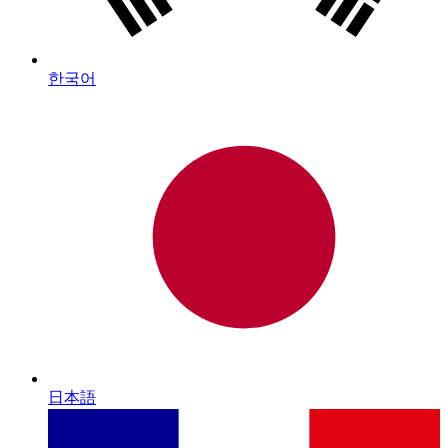
한국어
日本語