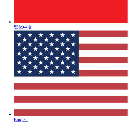
繁体中文
English