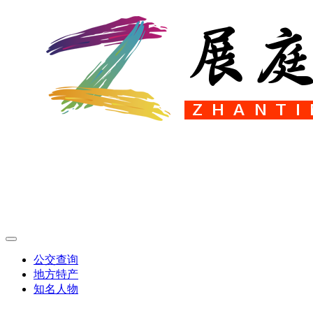
公交查询
地方特产
知名人物