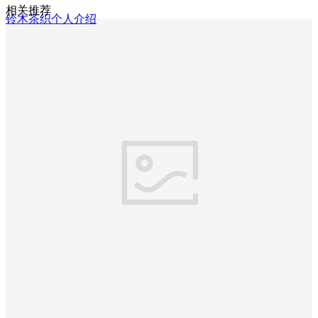
相关推荐
铃木茶织个人介绍