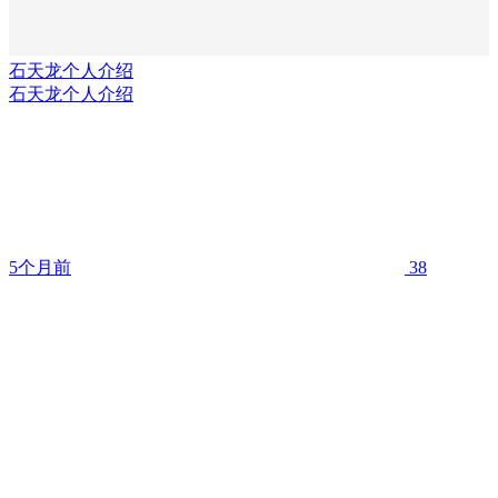
石天龙个人介绍
石天龙个人介绍
5个月前
38