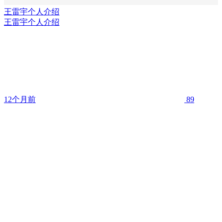
王雷宇个人介绍
王雷宇个人介绍
12个月前
89