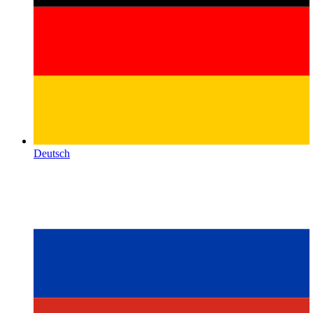
Deutsch