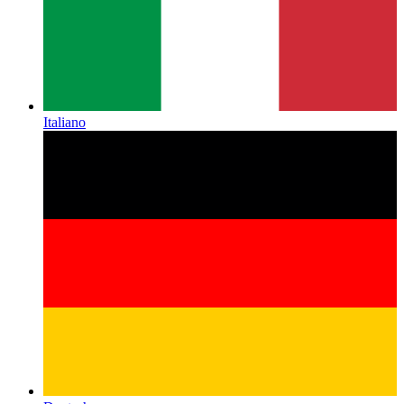
Italiano