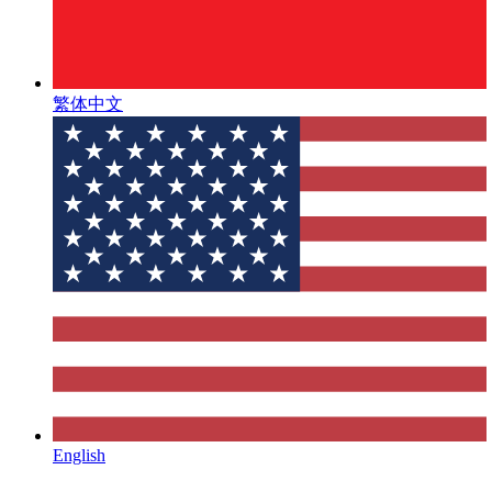
繁体中文
English