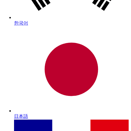
한국어
日本語