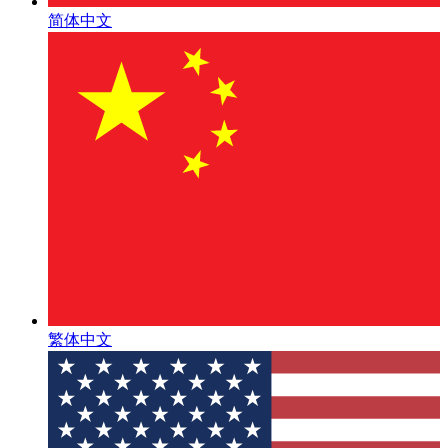
简体中文
繁体中文