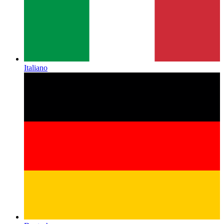
Italiano