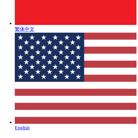
繁体中文
English