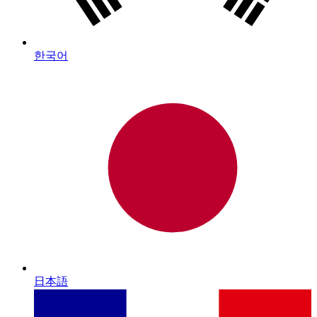
한국어
日本語