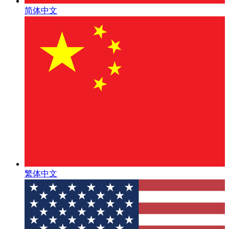
简体中文
繁体中文