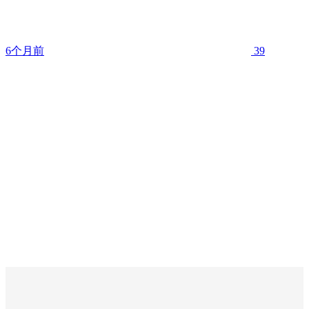
6个月前
39