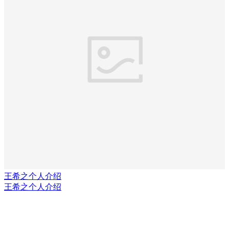
王希之个人介绍
王希之个人介绍