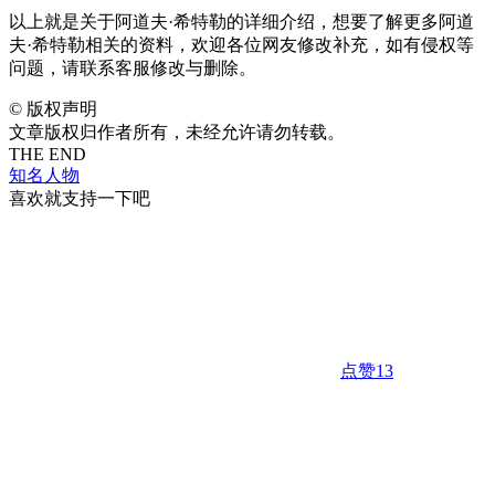
以上就是关于阿道夫·希特勒的详细介绍，想要了解更多阿道
夫·希特勒相关的资料，欢迎各位网友修改补充，如有侵权等
问题，请联系客服修改与删除。
©
版权声明
文章版权归作者所有，未经允许请勿转载。
THE END
知名人物
喜欢就支持一下吧
点赞
13