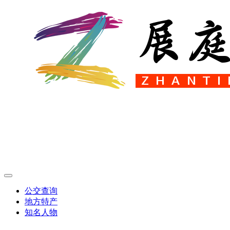
公交查询
地方特产
知名人物