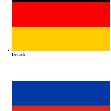
Deutsch