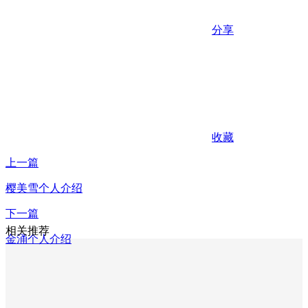
分享
收藏
上一篇
樱美雪个人介绍
下一篇
相关推荐
金涌个人介绍