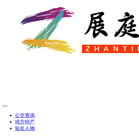
公交查询
地方特产
知名人物