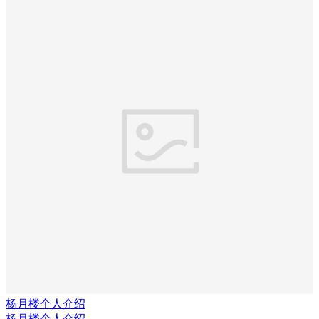
杨月楼个人介绍
杨月楼个人介绍