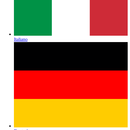
Italiano