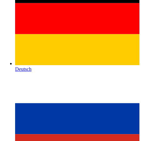
Deutsch