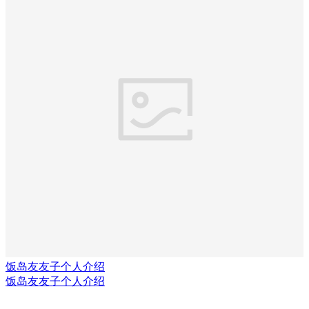
饭岛友友子个人介绍
饭岛友友子个人介绍