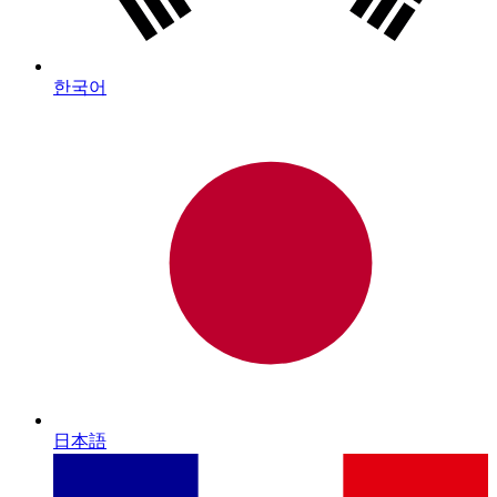
한국어
日本語