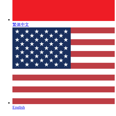
繁体中文
English