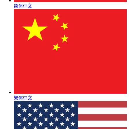
简体中文
繁体中文