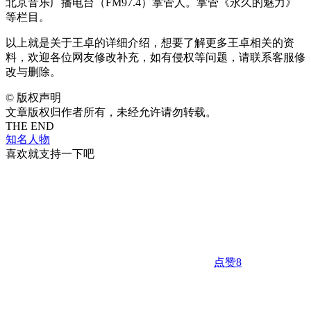
北京音乐广播电台（FM97.4）掌管人。掌管《永久的魅力》
等栏目。
以上就是关于王卓的详细介绍，想要了解更多王卓相关的资
料，欢迎各位网友修改补充，如有侵权等问题，请联系客服修
改与删除。
©
版权声明
文章版权归作者所有，未经允许请勿转载。
THE END
知名人物
喜欢就支持一下吧
点赞
8