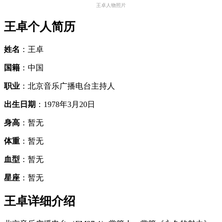
王卓人物照片
王卓个人简历
姓名
：王卓
国籍
：中国
职业
：北京音乐广播电台主持人
出生日期
：1978年3月20日
身高
：暂无
体重
：暂无
血型
：暂无
星座
：暂无
王卓详细介绍