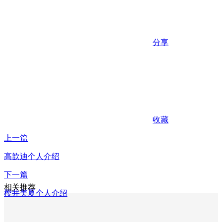
分享
收藏
上一篇
高歆迪个人介绍
下一篇
相关推荐
樱井美夏个人介绍