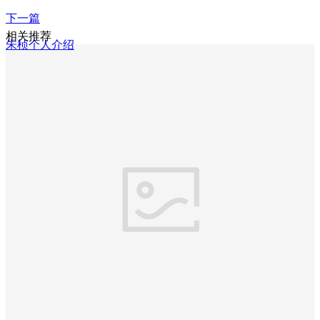
下一篇
相关推荐
朱桢个人介绍