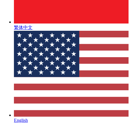
繁体中文
English