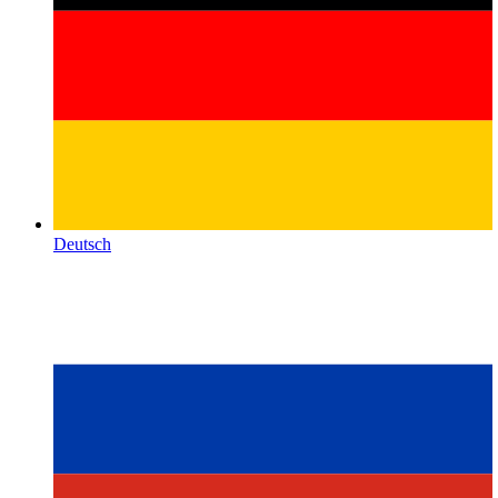
Deutsch