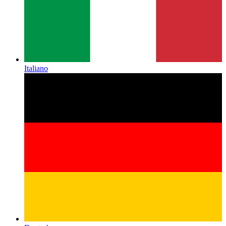
Italiano