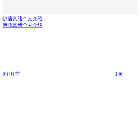
伊藤真绪个人介绍
伊藤真绪个人介绍
8个月前
146