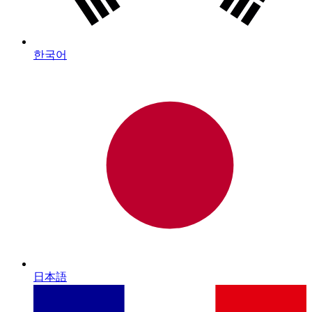
한국어
日本語