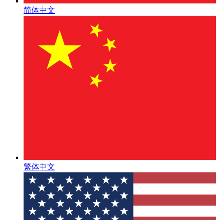
简体中文
繁体中文