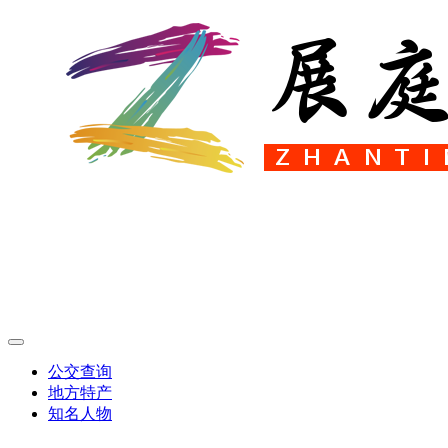
公交查询
地方特产
知名人物