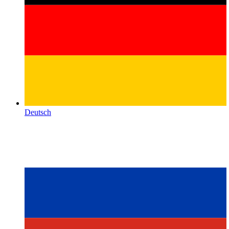
Deutsch