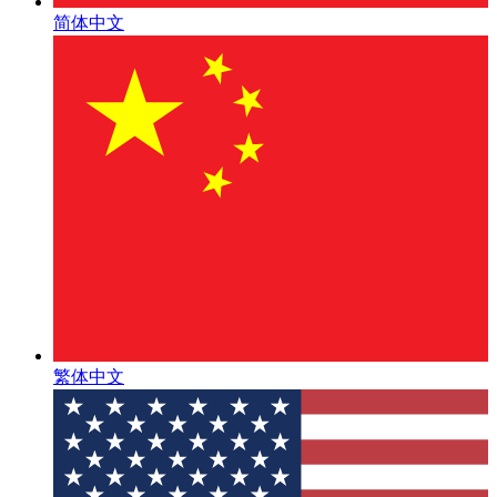
简体中文
繁体中文