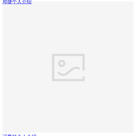
邓捷个人介绍