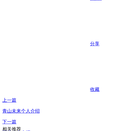
分享
收藏
上一篇
青山未来个人介绍
下一篇
相关推荐