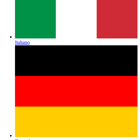
Italiano