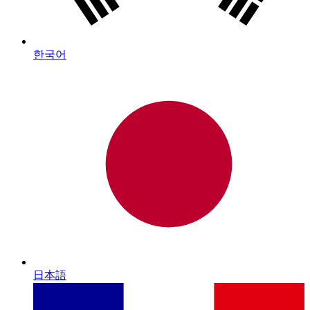
한국어
日本語