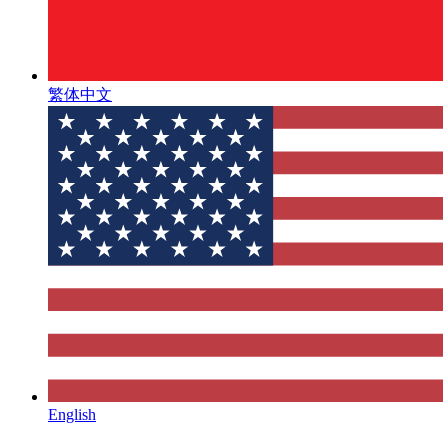
繁体中文
English