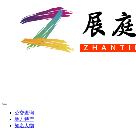
公交查询
地方特产
知名人物