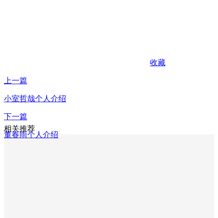
收藏
上一篇
小室哲哉个人介绍
下一篇
相关推荐
董春雨个人介绍