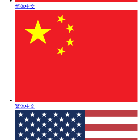
简体中文
繁体中文