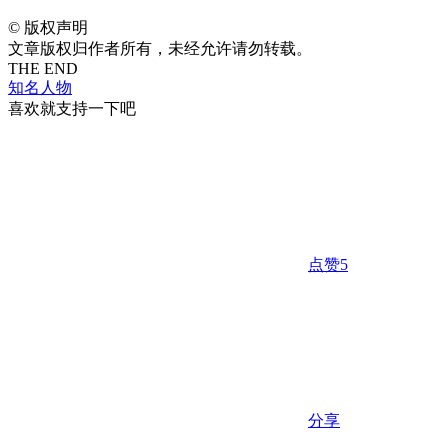
©
版权声明
文章版权归作者所有，未经允许请勿转载。
THE END
知名人物
喜欢就支持一下吧
点赞
5
分享