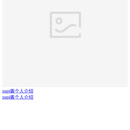
papi酱个人介绍
papi酱个人介绍