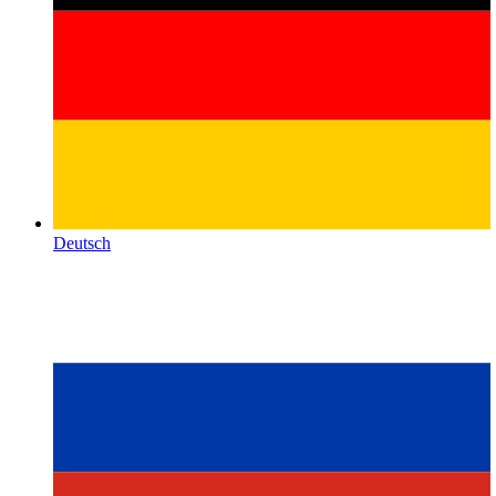
Deutsch