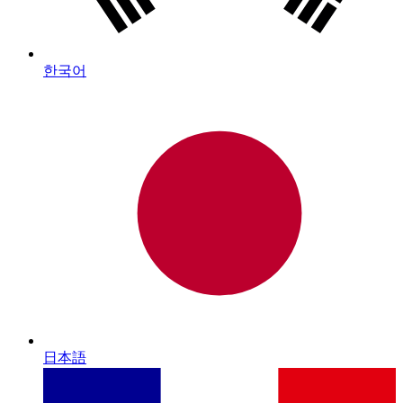
한국어
日本語