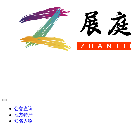
公交查询
地方特产
知名人物