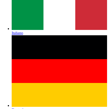
Italiano