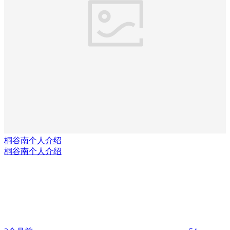
桐谷南个人介绍
桐谷南个人介绍