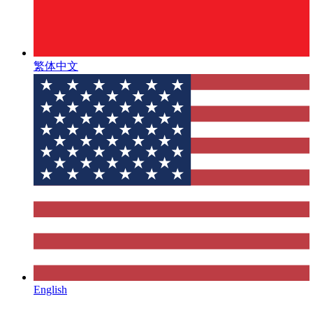
繁体中文
English