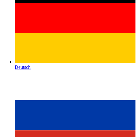
Deutsch