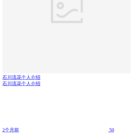
石川流花个人介绍
石川流花个人介绍
2个月前
50