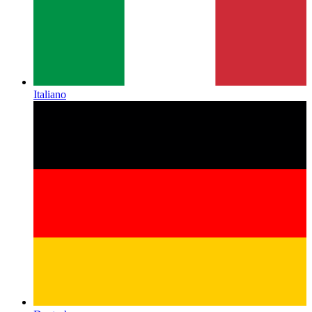
Italiano