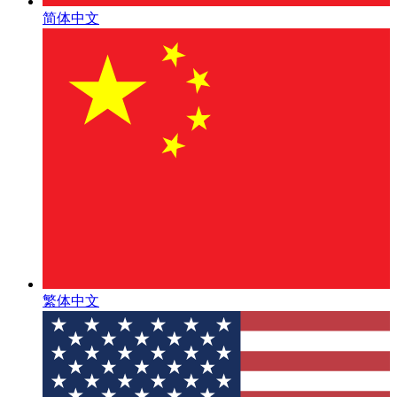
简体中文
繁体中文