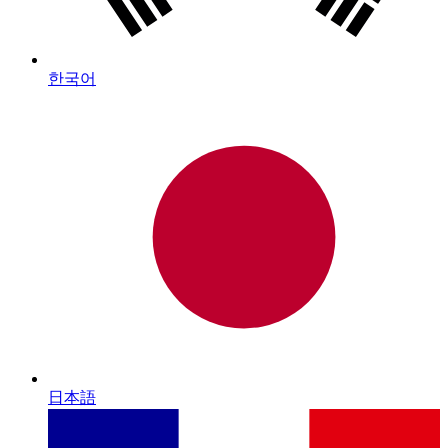
한국어
日本語