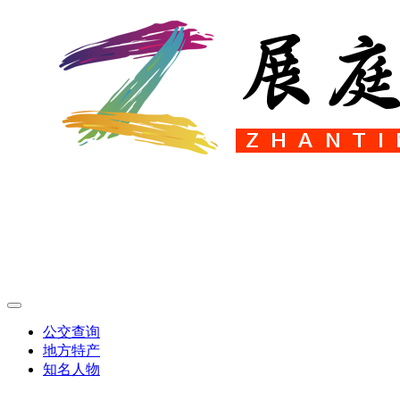
公交查询
地方特产
知名人物