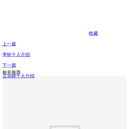
收藏
上一篇
李铨个人介绍
下一篇
相关推荐
立花瞳个人介绍