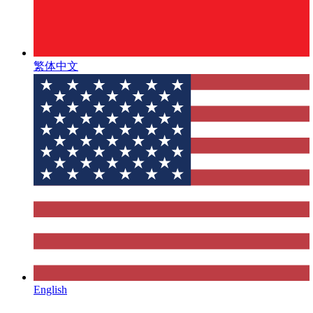
繁体中文
English