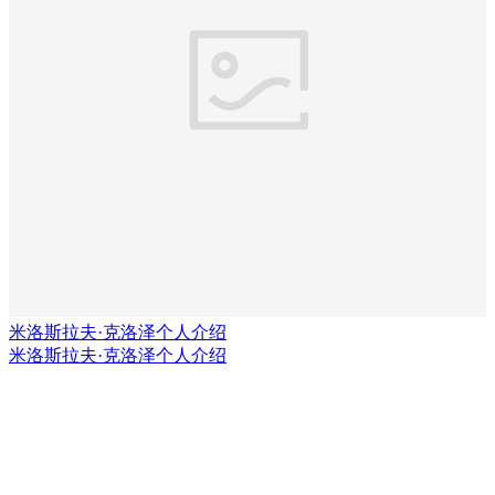
米洛斯拉夫·克洛泽个人介绍
米洛斯拉夫·克洛泽个人介绍