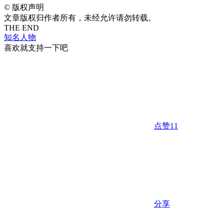
©
版权声明
文章版权归作者所有，未经允许请勿转载。
THE END
知名人物
喜欢就支持一下吧
点赞
11
分享