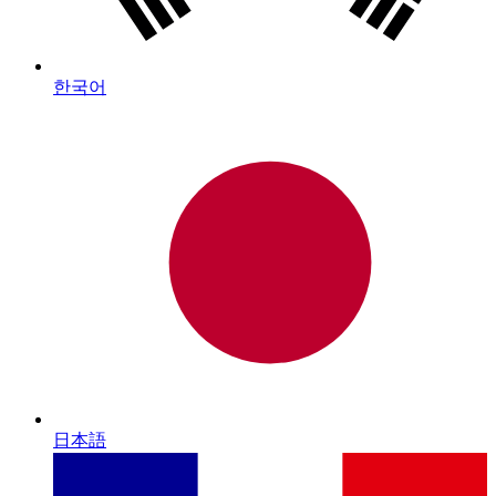
한국어
日本語