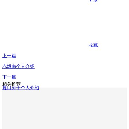
分享
收藏
上一篇
赤坂南个人介绍
下一篇
相关推荐
夏目凉子个人介绍