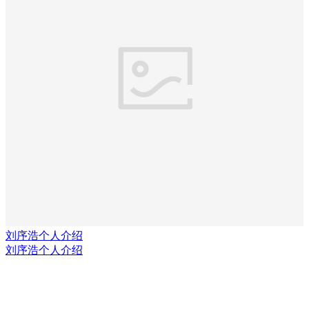
刘序浩个人介绍
刘序浩个人介绍