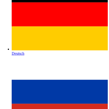
Deutsch