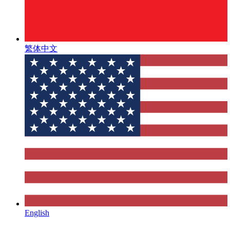
繁体中文
English