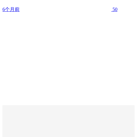
6个月前
50