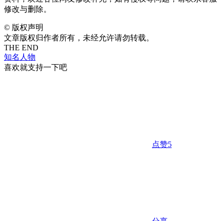
修改与删除。
©
版权声明
文章版权归作者所有，未经允许请勿转载。
THE END
知名人物
喜欢就支持一下吧
点赞
5