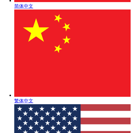
简体中文
繁体中文