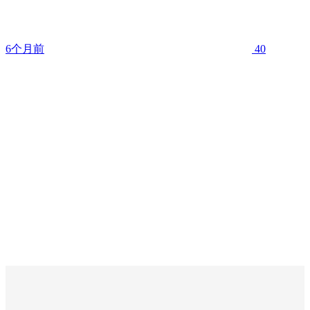
6个月前
40