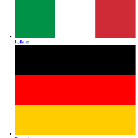
Italiano