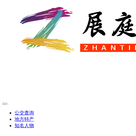
公交查询
地方特产
知名人物