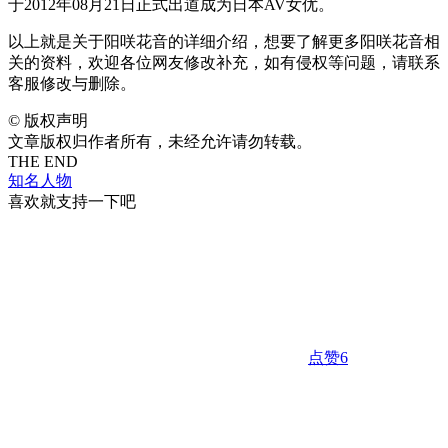
于2012年08月21日正式出道成为日本AV女优。
以上就是关于阳咲花音的详细介绍，想要了解更多阳咲花音相
关的资料，欢迎各位网友修改补充，如有侵权等问题，请联系
客服修改与删除。
©
版权声明
文章版权归作者所有，未经允许请勿转载。
THE END
知名人物
喜欢就支持一下吧
点赞
6