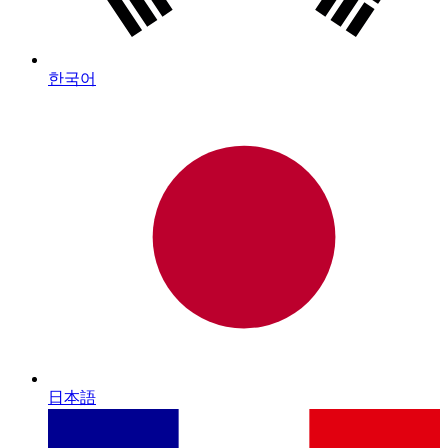
한국어
日本語