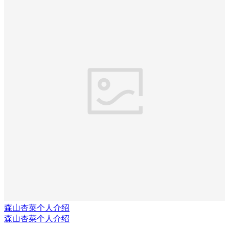
森山杏菜个人介绍
森山杏菜个人介绍