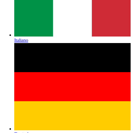
Italiano