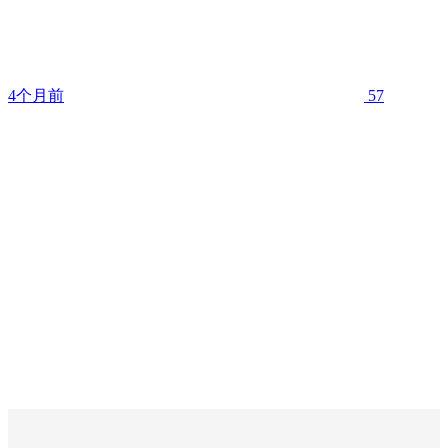
4个月前
57