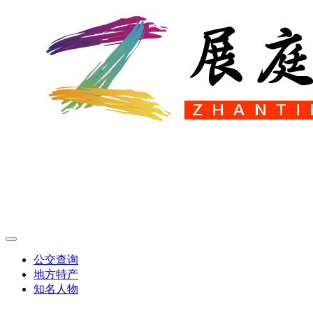
公交查询
地方特产
知名人物