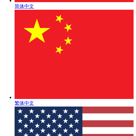
简体中文
繁体中文