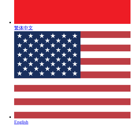
繁体中文
English