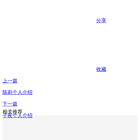
分享
收藏
上一篇
陈莉个人介绍
下一篇
相关推荐
子夜个人介绍