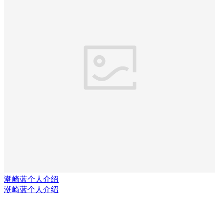
潮崎蓝个人介绍
潮崎蓝个人介绍