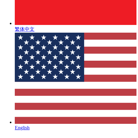
繁体中文
English