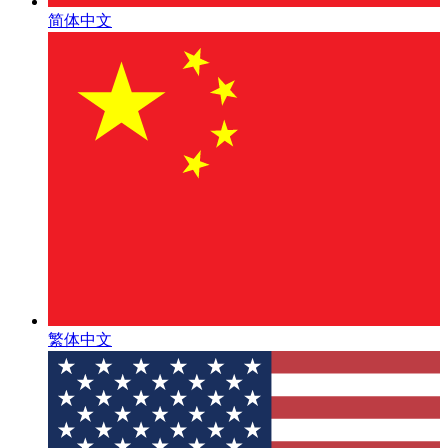
简体中文
繁体中文