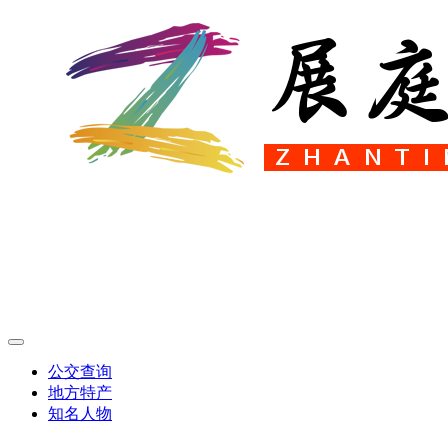
公交查询
地方特产
知名人物