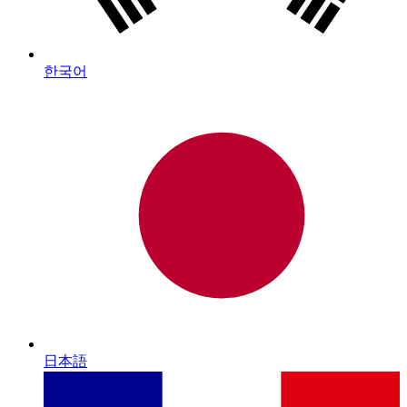
한국어
日本語