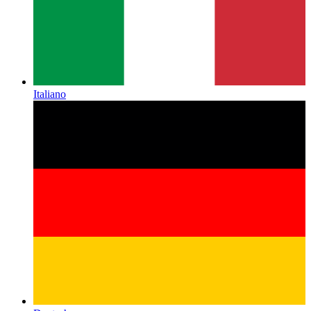
Italiano