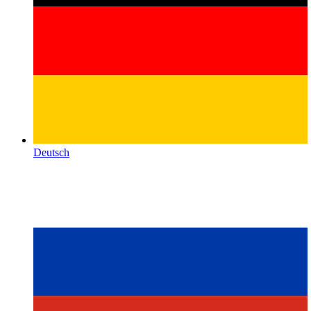
Deutsch