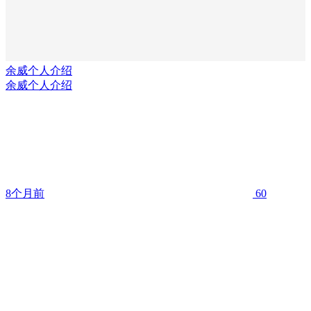
余威个人介绍
余威个人介绍
8个月前
60