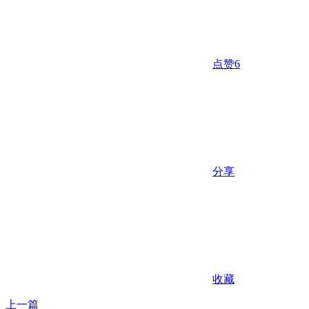
点赞
6
分享
收藏
上一篇