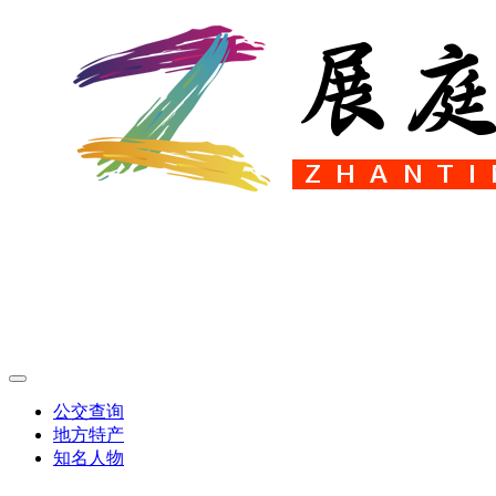
公交查询
地方特产
知名人物