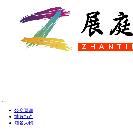
公交查询
地方特产
知名人物