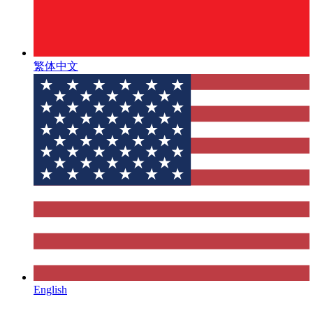
繁体中文
English