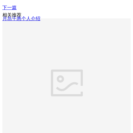
下一篇
相关推荐
月岛千惠个人介绍