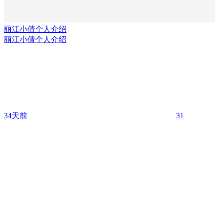
丽江小倩个人介绍
丽江小倩个人介绍
34天前
31