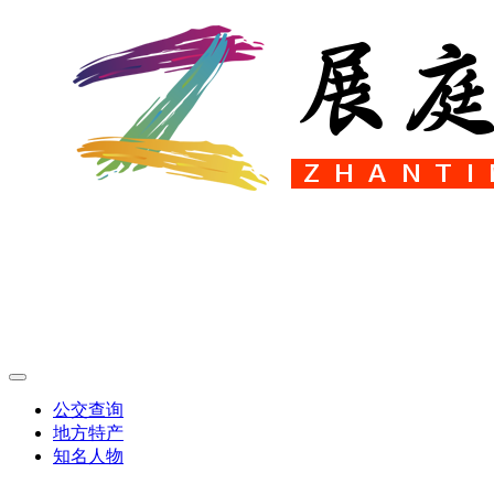
公交查询
地方特产
知名人物