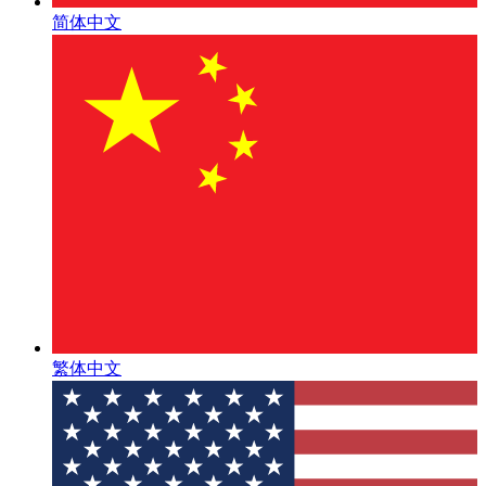
简体中文
繁体中文