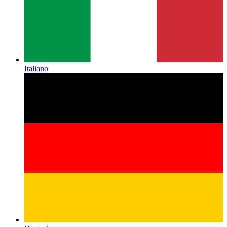
Italiano