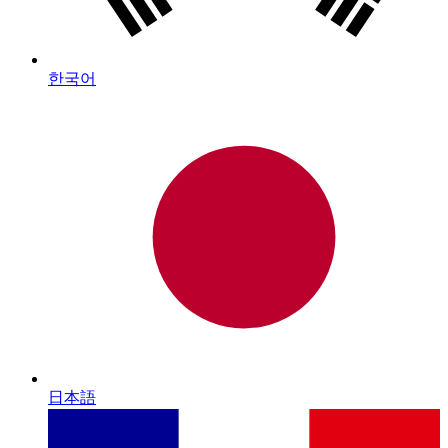
한국어
日本語