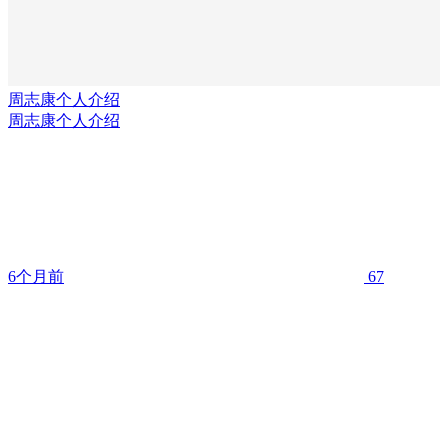
周志康个人介绍
周志康个人介绍
6个月前
67