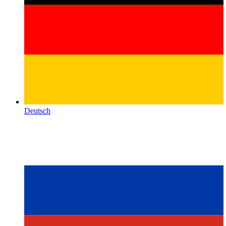
Deutsch