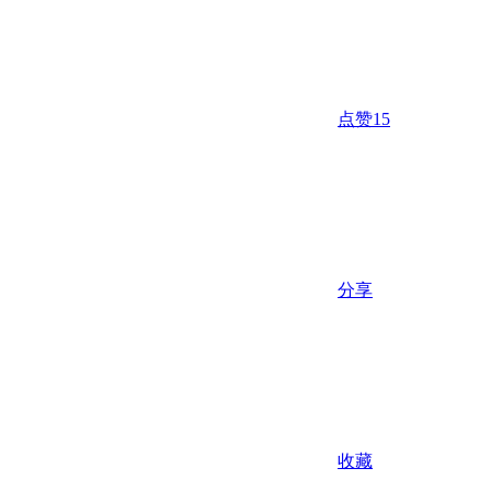
点赞
15
分享
收藏