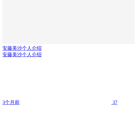
安藤美沙个人介绍
安藤美沙个人介绍
3个月前
37