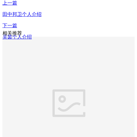
上一篇
田中邦卫个人介绍
下一篇
相关推荐
吴茵个人介绍