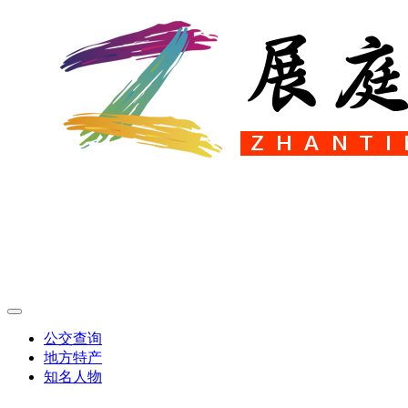
公交查询
地方特产
知名人物