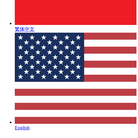
繁体中文
English