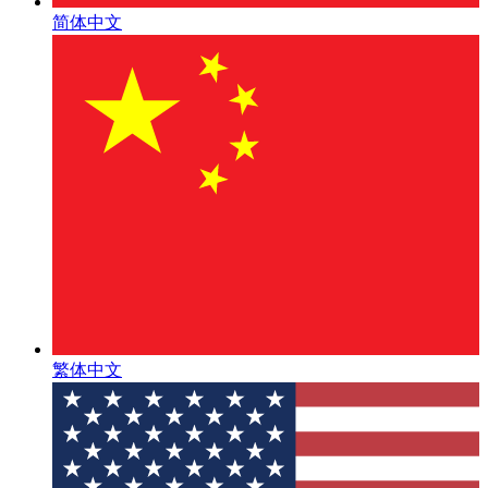
简体中文
繁体中文