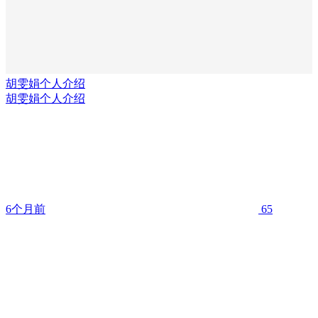
胡雯娟个人介绍
胡雯娟个人介绍
6个月前
65