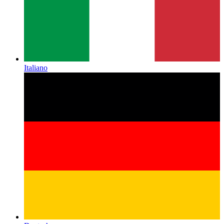
Italiano