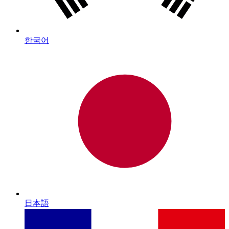
한국어
日本語