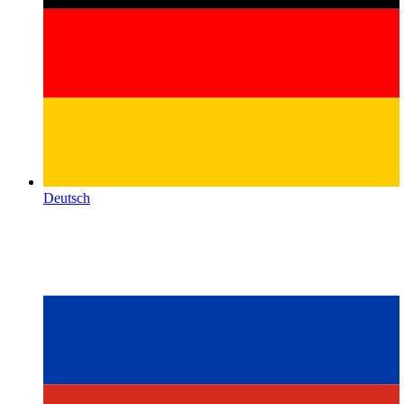
Deutsch