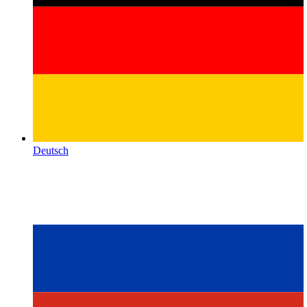
Deutsch