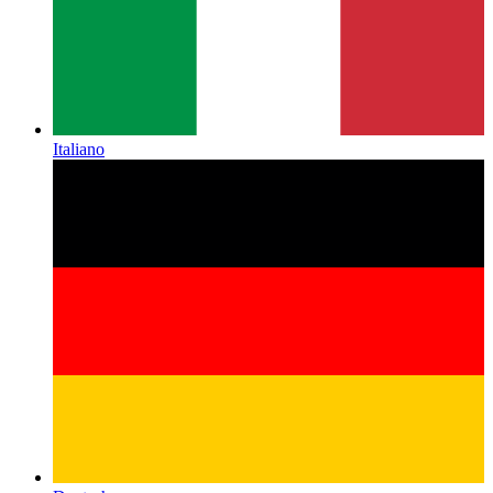
Italiano