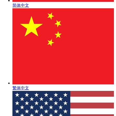
简体中文
繁体中文