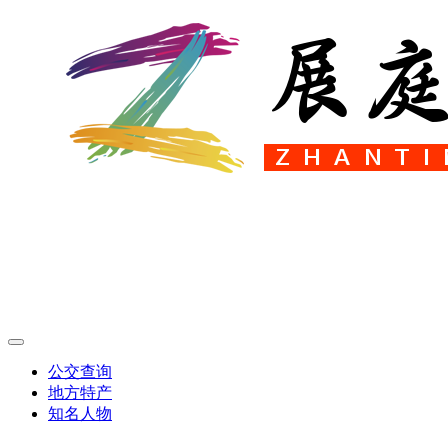
公交查询
地方特产
知名人物