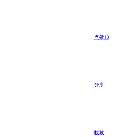
点赞
13
分享
收藏