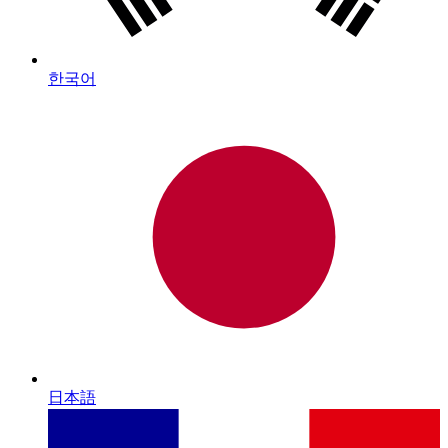
한국어
日本語