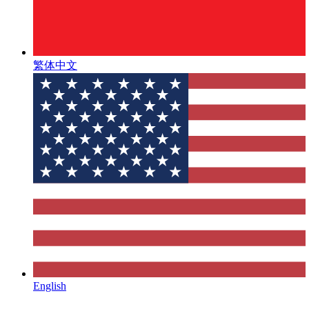
繁体中文
English