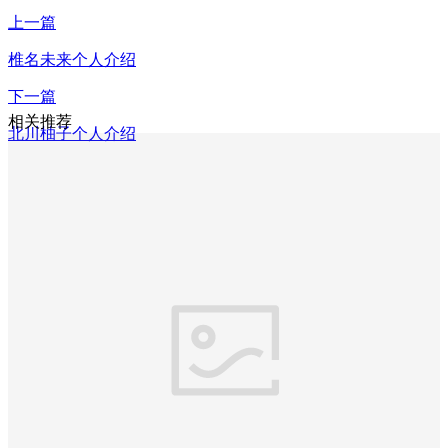
上一篇
椎名未来个人介绍
下一篇
相关推荐
北川柚子个人介绍