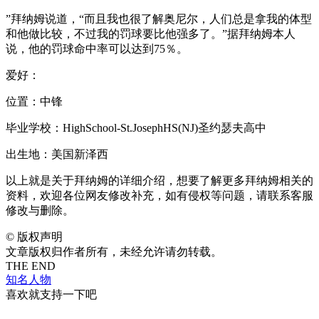
”拜纳姆说道，“而且我也很了解奥尼尔，人们总是拿我的体型
和他做比较，不过我的罚球要比他强多了。”据拜纳姆本人
说，他的罚球命中率可以达到75％。
爱好：
位置：中锋
毕业学校：HighSchool-St.JosephHS(NJ)圣约瑟夫高中
出生地：美国新泽西
以上就是关于拜纳姆的详细介绍，想要了解更多拜纳姆相关的
资料，欢迎各位网友修改补充，如有侵权等问题，请联系客服
修改与删除。
©
版权声明
文章版权归作者所有，未经允许请勿转载。
THE END
知名人物
喜欢就支持一下吧