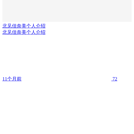
北见佳奈美个人介绍
北见佳奈美个人介绍
11个月前
72