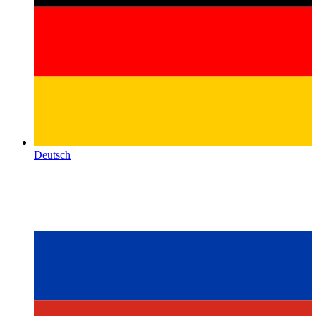
Deutsch