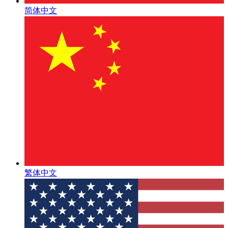
简体中文
繁体中文