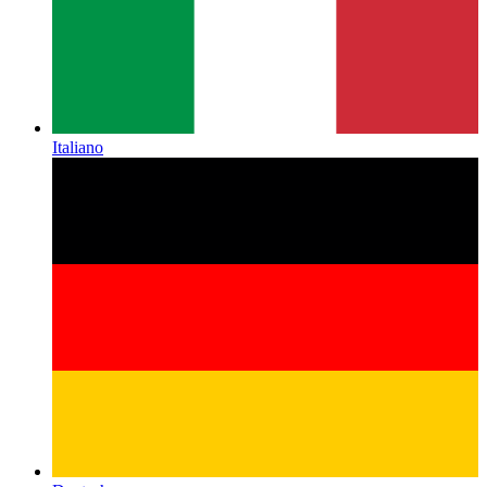
Italiano