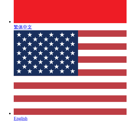
繁体中文
English