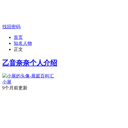
找回密码
首页
知名人物
正文
乙音奈奈个人介绍
小展
9个月前更新