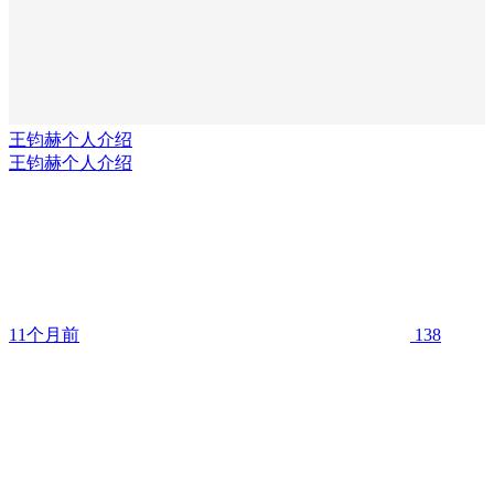
王钧赫个人介绍
王钧赫个人介绍
11个月前
138