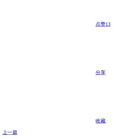
点赞
13
分享
收藏
上一篇