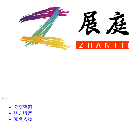
公交查询
地方特产
知名人物