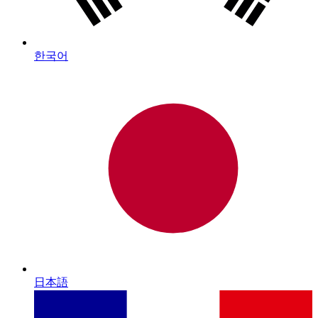
한국어
日本語