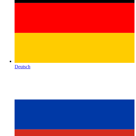
Deutsch