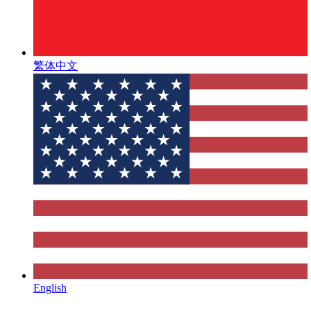
繁体中文
English