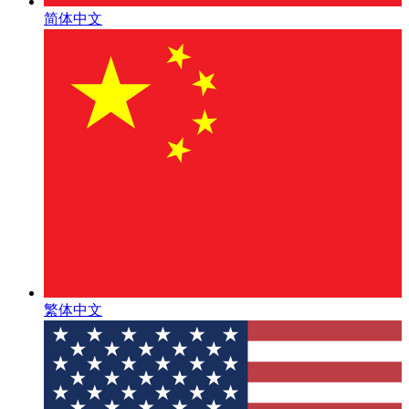
简体中文
繁体中文