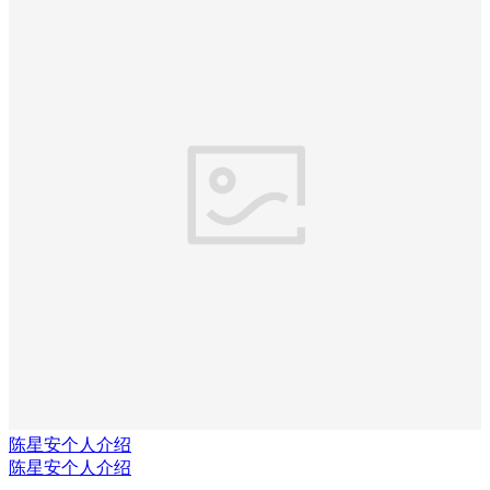
陈星安个人介绍
陈星安个人介绍