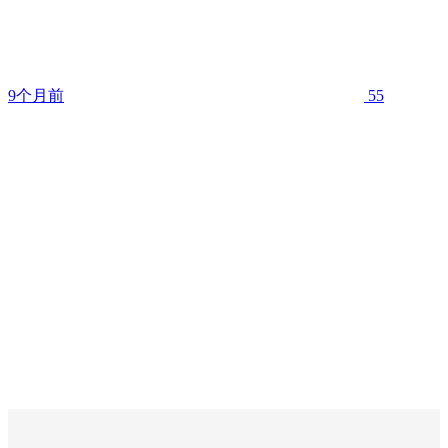
9个月前
55