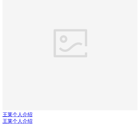
王莱个人介绍
王莱个人介绍