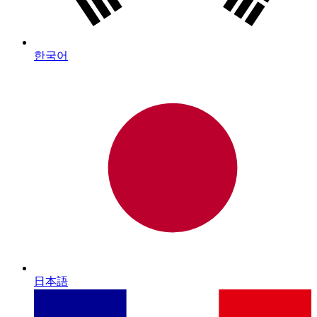
한국어
日本語