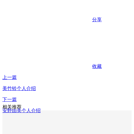
分享
收藏
上一篇
美竹铃个人介绍
下一篇
相关推荐
安野由美个人介绍