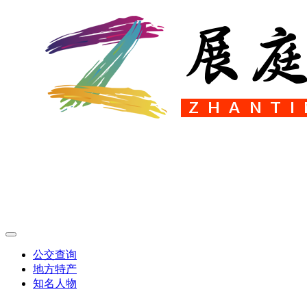
公交查询
地方特产
知名人物