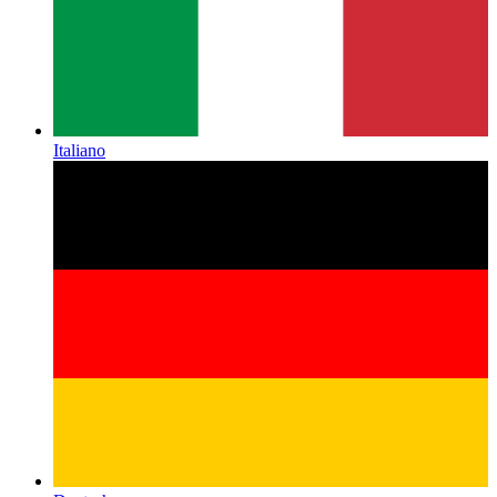
Italiano