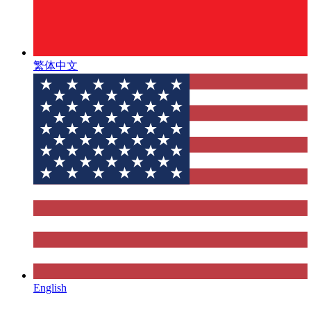
繁体中文
English