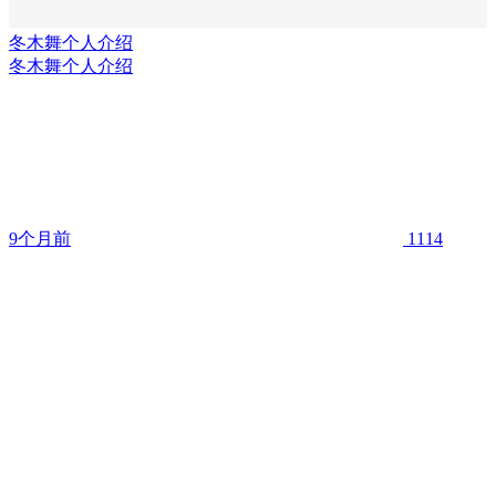
冬木舞个人介绍
冬木舞个人介绍
9个月前
1114