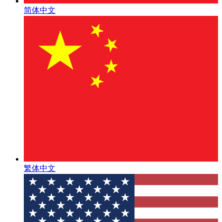
简体中文
繁体中文