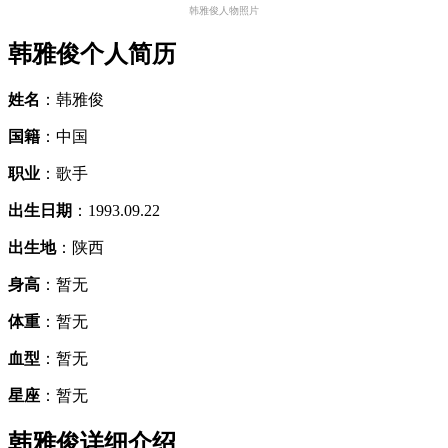
韩雅俊人物照片
韩雅俊个人简历
姓名
：韩雅俊
国籍
：中国
职业
：歌手
出生日期
：1993.09.22
出生地
：陕西
身高
：暂无
体重
：暂无
血型
：暂无
星座
：暂无
韩雅俊详细介绍