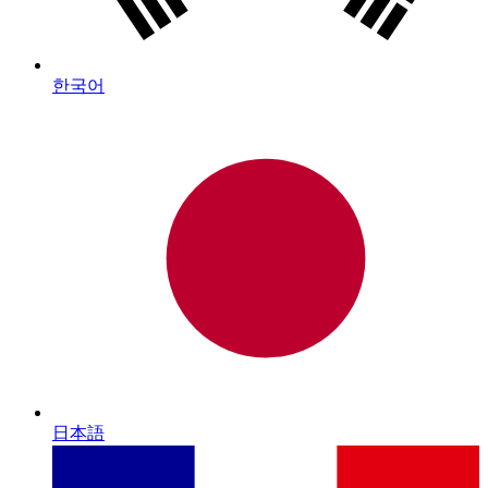
한국어
日本語