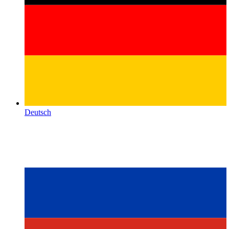
Deutsch