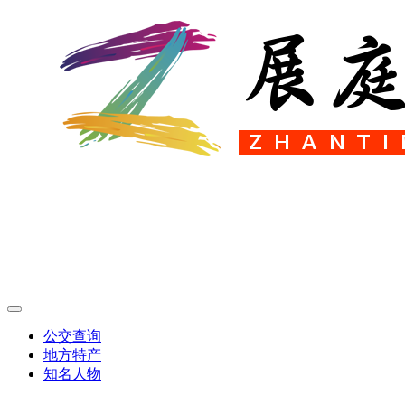
公交查询
地方特产
知名人物