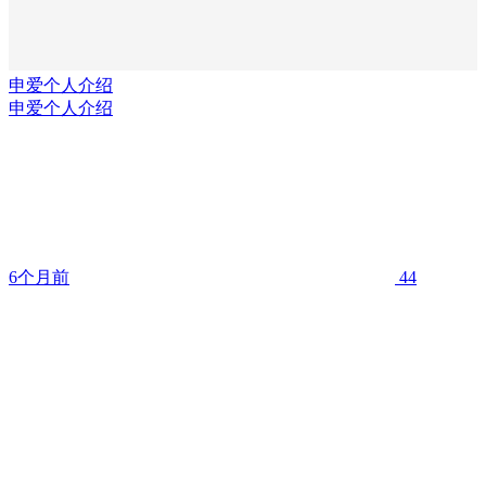
申爱个人介绍
申爱个人介绍
6个月前
44