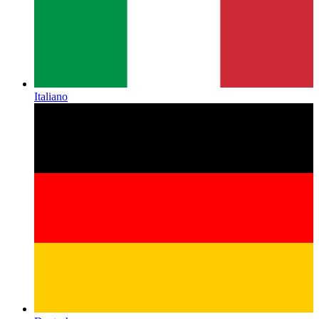
Italiano