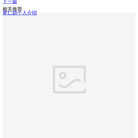
下一篇
相关推荐
黄仁勋个人介绍