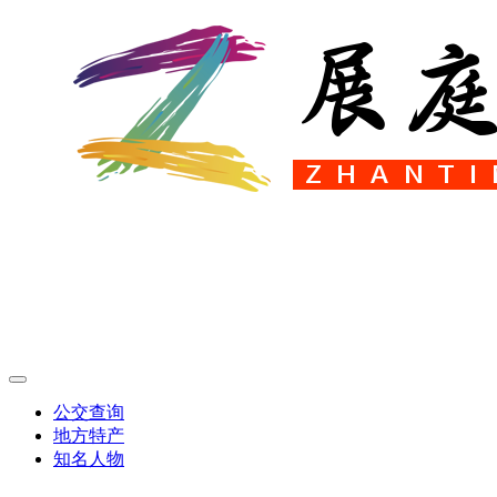
公交查询
地方特产
知名人物