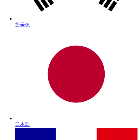
한국어
日本語