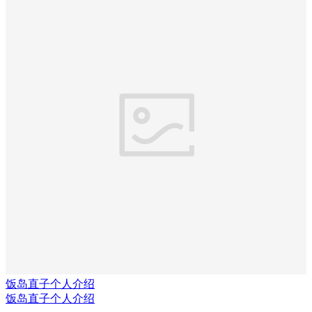
饭岛直子个人介绍
饭岛直子个人介绍