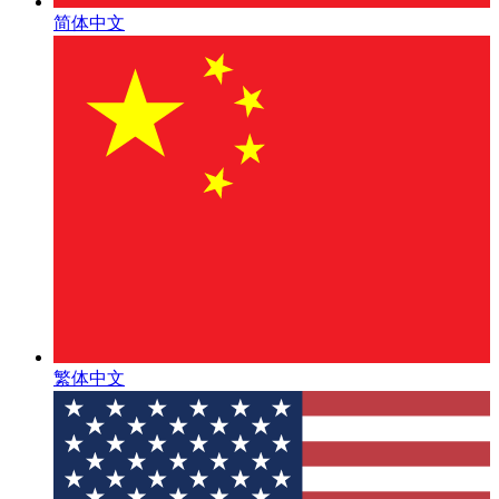
简体中文
繁体中文