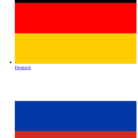
Deutsch