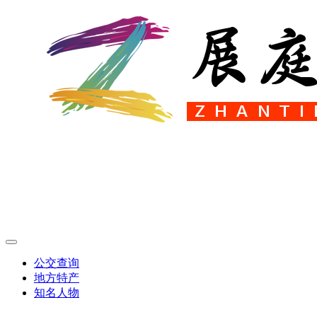
公交查询
地方特产
知名人物