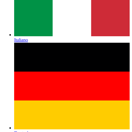
Italiano