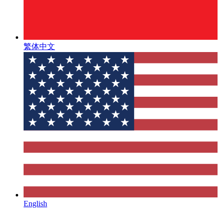
繁体中文
English