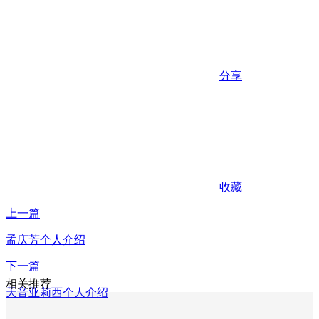
分享
收藏
上一篇
孟庆芳个人介绍
下一篇
相关推荐
天音亚莉西个人介绍