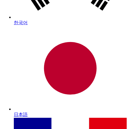
한국어
日本語