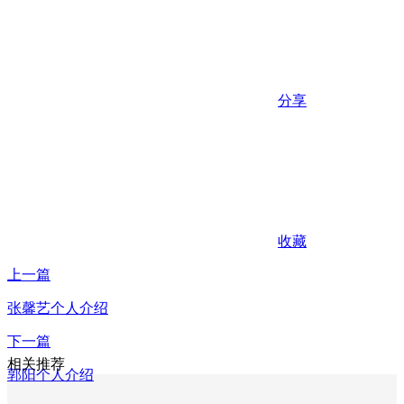
分享
收藏
上一篇
张馨艺个人介绍
下一篇
相关推荐
郭阳个人介绍