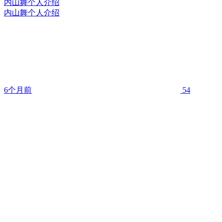
内山舞个人介绍
内山舞个人介绍
6个月前
54