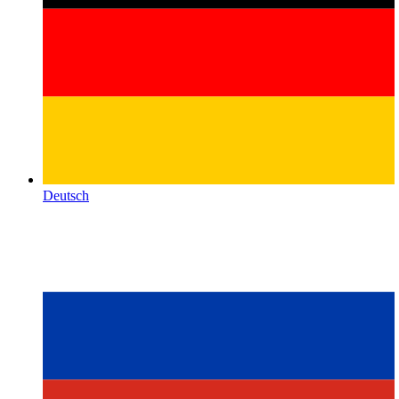
Deutsch