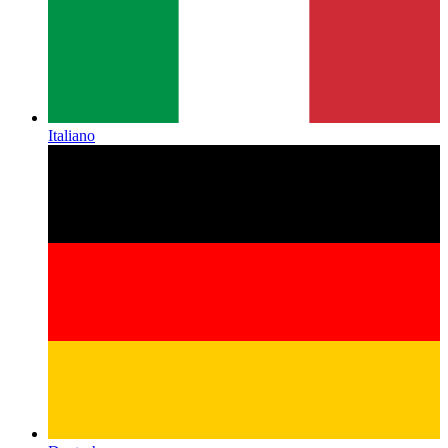
Italiano