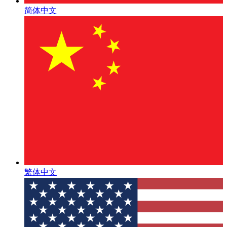
简体中文
繁体中文