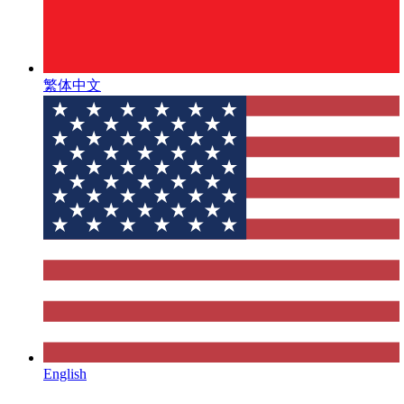
繁体中文
English