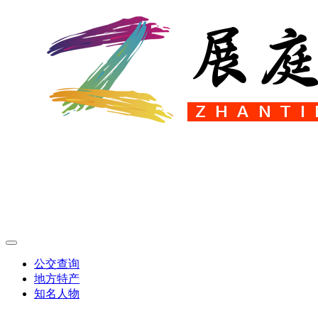
公交查询
地方特产
知名人物