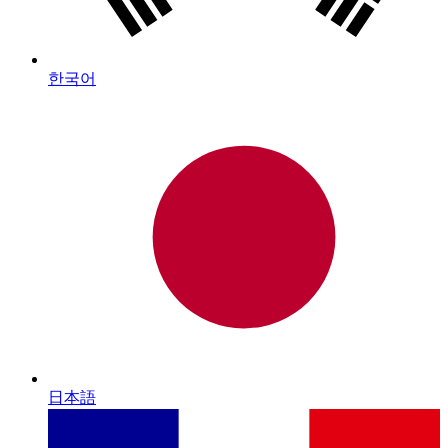
한국어
日本語