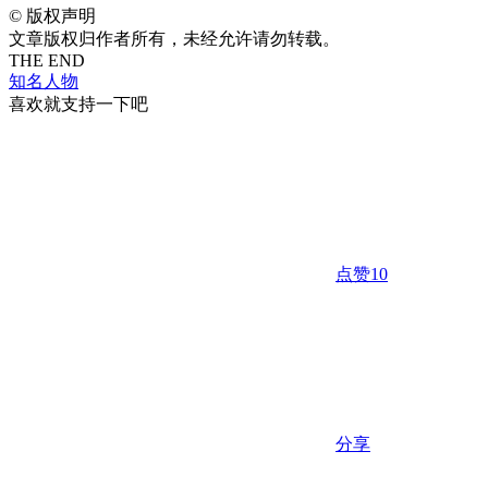
©
版权声明
文章版权归作者所有，未经允许请勿转载。
THE END
知名人物
喜欢就支持一下吧
点赞
10
分享