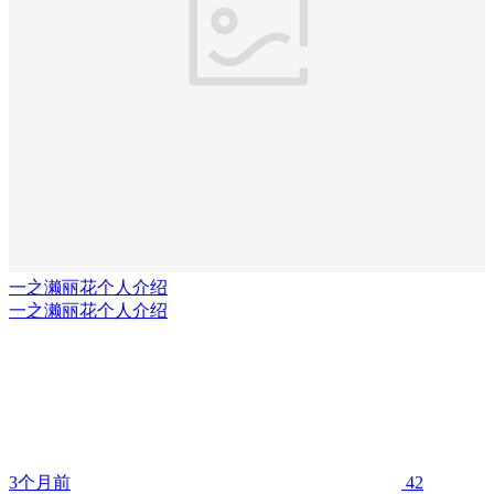
一之濑丽花个人介绍
一之濑丽花个人介绍
3个月前
42