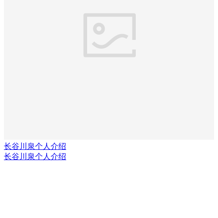
长谷川泉个人介绍
长谷川泉个人介绍