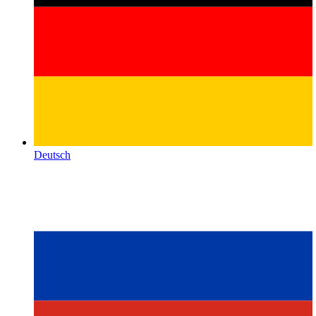
Deutsch