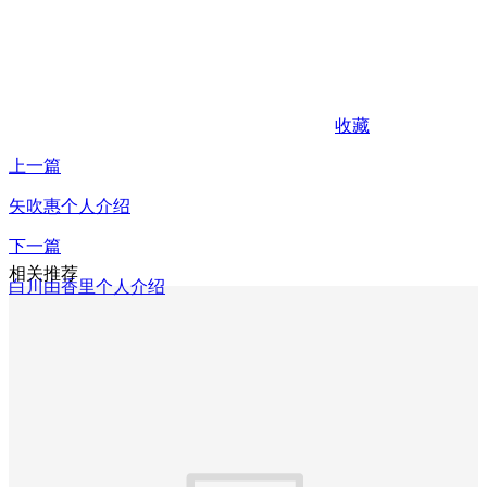
收藏
上一篇
矢吹惠个人介绍
下一篇
相关推荐
白川由香里个人介绍