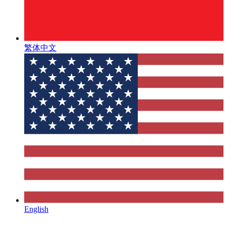
繁体中文
English