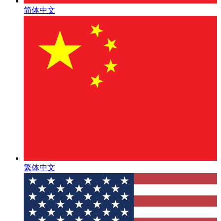
简体中文
繁体中文