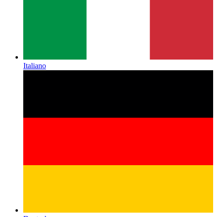
Italiano