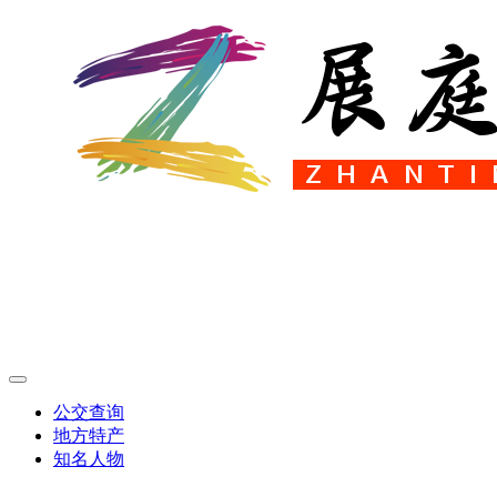
公交查询
地方特产
知名人物