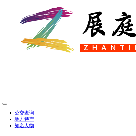
公交查询
地方特产
知名人物