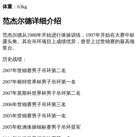
体重
：63kg
范杰尔德详细介绍
范杰尔德从1988年开始进行体操训练，1997年开始在大赛中崭
露头角。其在吊环项目上成绩优异，曾登上过世锦赛的最高领
奖台。
历史战绩：
2007年世锦赛男子吊环第二名
2007年根特世界杯男子吊环第一名
2007年莫斯科世界杯男子吊环第二名
2006年世锦赛男子吊环第三名
2005年世锦赛男子吊环第一名
2005年欧洲体操锦标赛男子吊环亚军