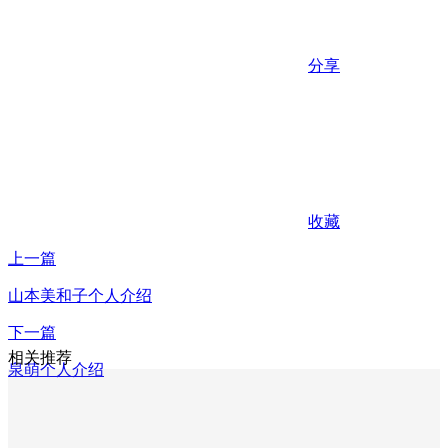
分享
收藏
上一篇
山本美和子个人介绍
下一篇
相关推荐
泉萌个人介绍