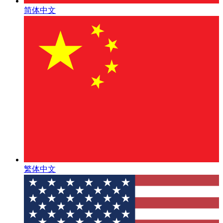
简体中文
繁体中文