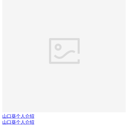
山口葵个人介绍
山口葵个人介绍