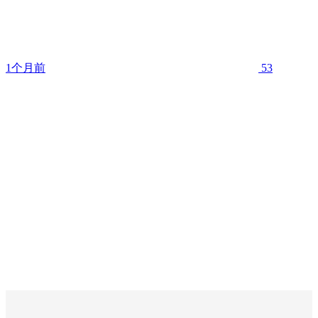
1个月前
53