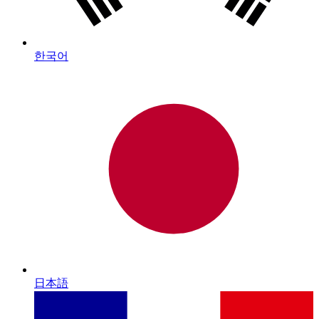
한국어
日本語