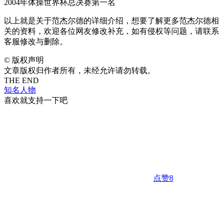
2004年体操世界杯总决赛第一名
以上就是关于范杰尔德的详细介绍，想要了解更多范杰尔德相
关的资料，欢迎各位网友修改补充，如有侵权等问题，请联系
客服修改与删除。
©
版权声明
文章版权归作者所有，未经允许请勿转载。
THE END
知名人物
喜欢就支持一下吧
点赞
8