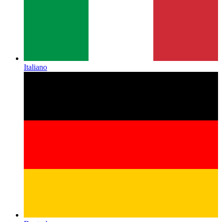
Italiano