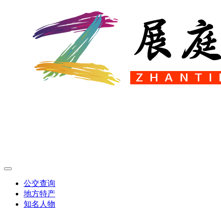
公交查询
地方特产
知名人物