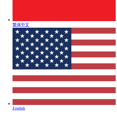
繁体中文
English