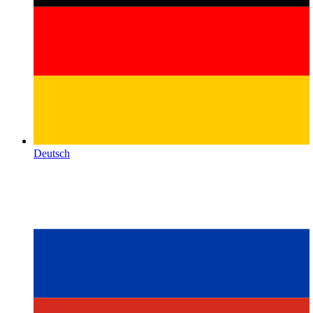
Deutsch