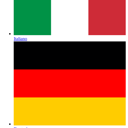
Italiano