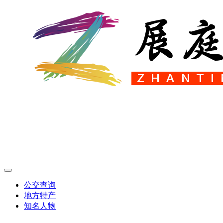
公交查询
地方特产
知名人物