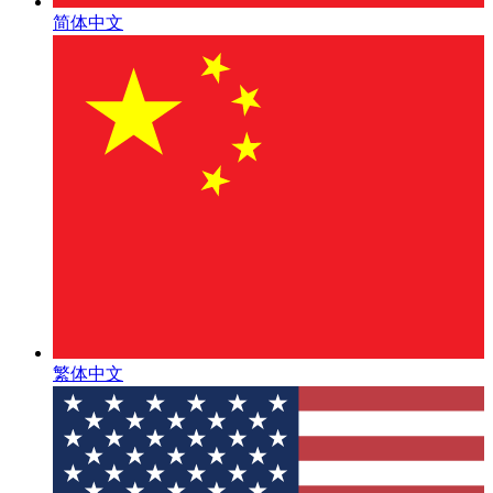
简体中文
繁体中文