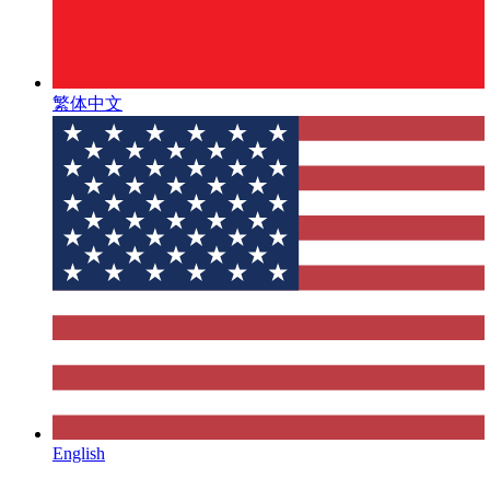
繁体中文
English