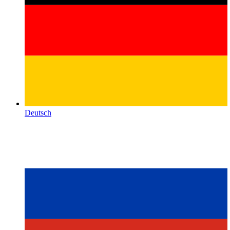
Deutsch