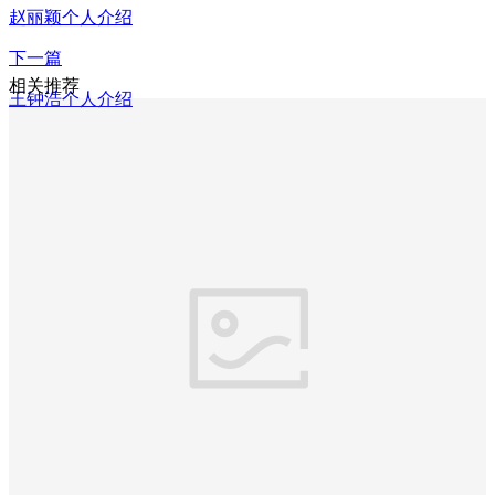
赵丽颖个人介绍
下一篇
相关推荐
王钟浩个人介绍