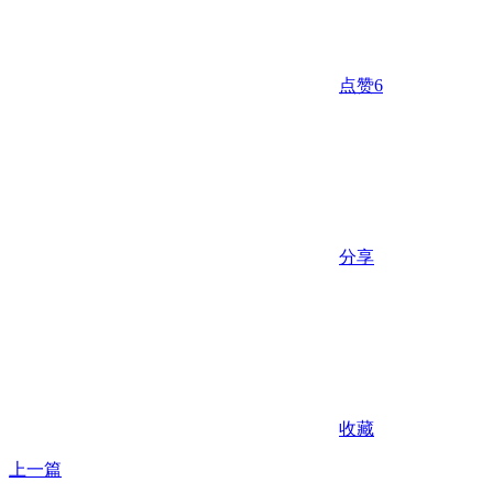
点赞
6
分享
收藏
上一篇