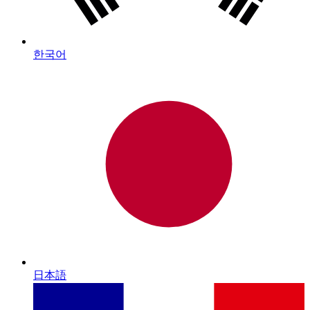
한국어
日本語