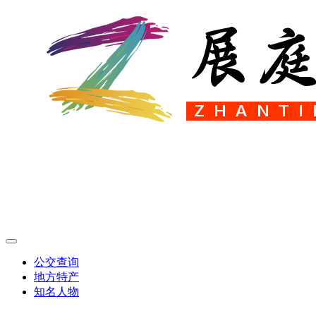
公交查询
地方特产
知名人物