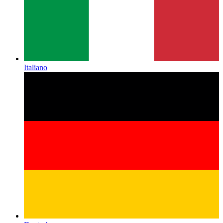
Italiano