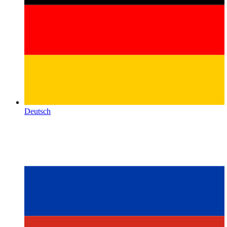
Deutsch