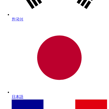
한국어
日本語