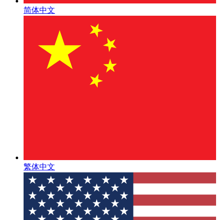
简体中文
繁体中文