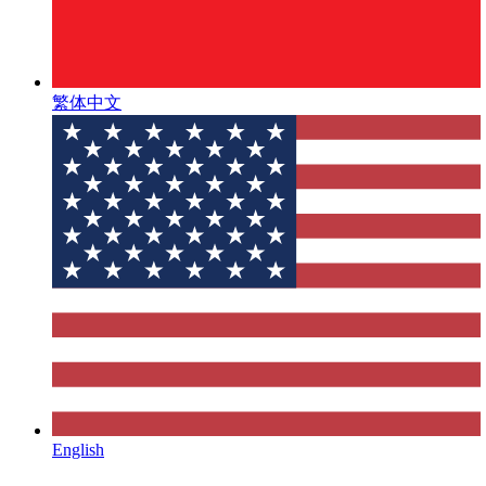
繁体中文
English