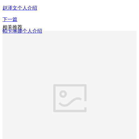
赵泽文个人介绍
下一篇
相关推荐
帕卡琳娜个人介绍