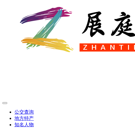
公交查询
地方特产
知名人物