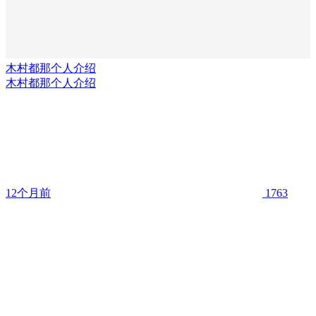
木村都那个人介绍
木村都那个人介绍
12个月前
1763