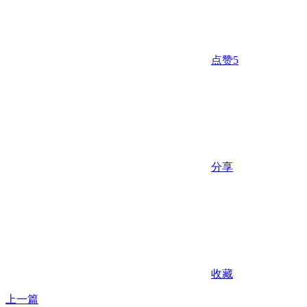
点赞
5
分享
收藏
上一篇