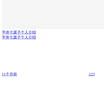
平井七菜子个人介绍
平井七菜子个人介绍
11个月前
123