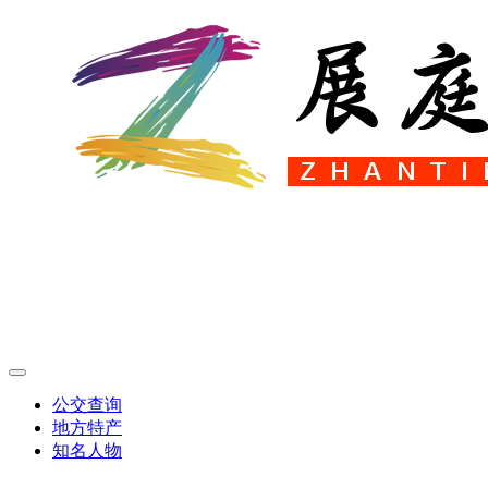
公交查询
地方特产
知名人物