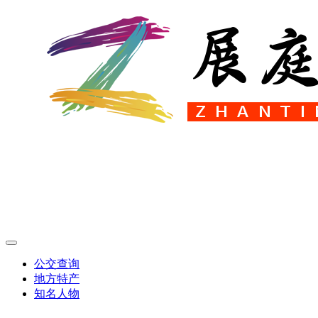
公交查询
地方特产
知名人物