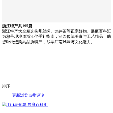
浙江特产
共195篇
浙江特产大全精选杭州丝绸、龙井茶等正宗好物。展庭百科汇
为您呈现地道浙江伴手礼指南，涵盖传统美食与工艺精品，助
您轻松选购高品质特产，尽享江南风味与文化魅力。
排序
更新
浏览
点赞
评论