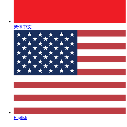
繁体中文
English