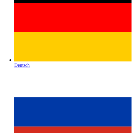
Deutsch