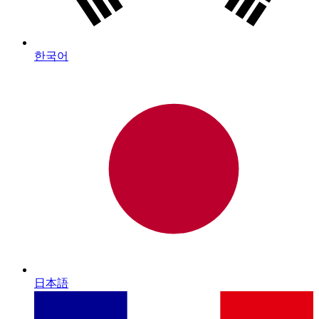
한국어
日本語