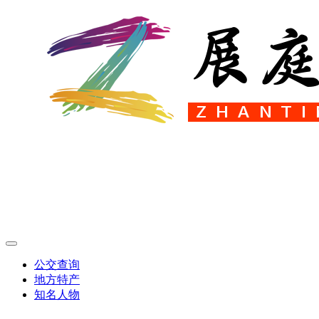
公交查询
地方特产
知名人物