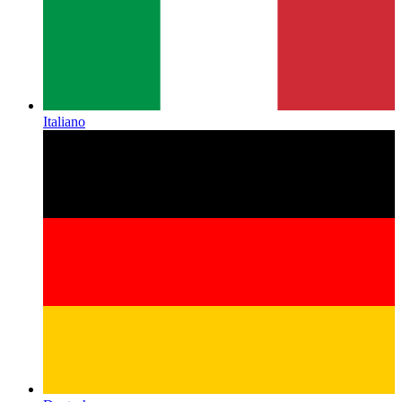
Italiano