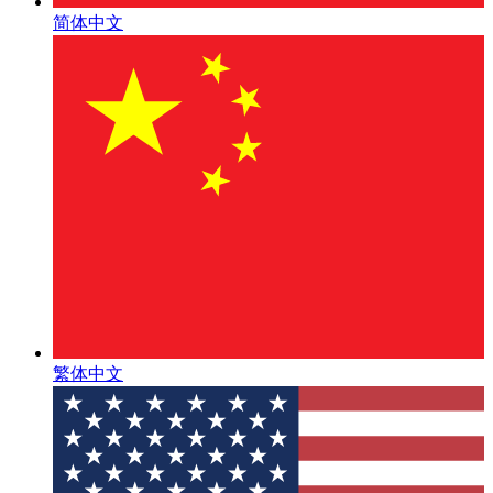
简体中文
繁体中文