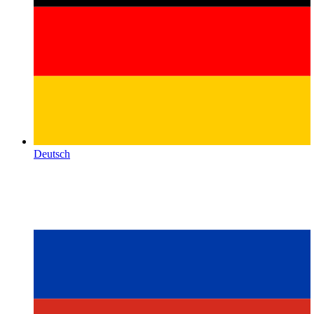
Deutsch