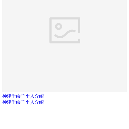
神津千绘子个人介绍
神津千绘子个人介绍