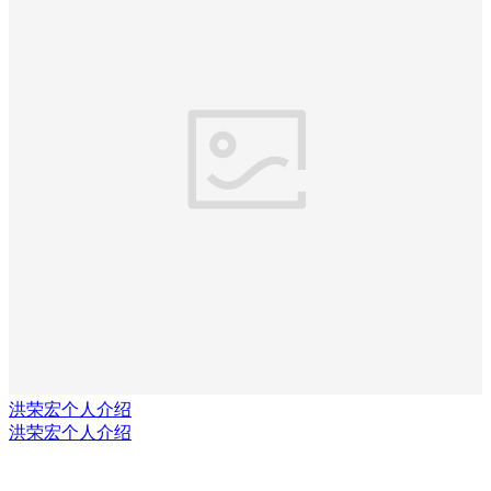
洪荣宏个人介绍
洪荣宏个人介绍