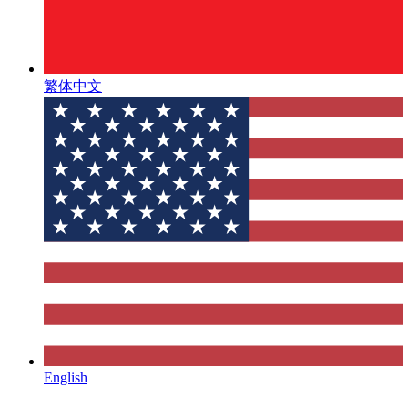
繁体中文
English