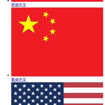
简体中文
繁体中文