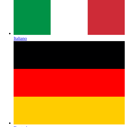
Italiano