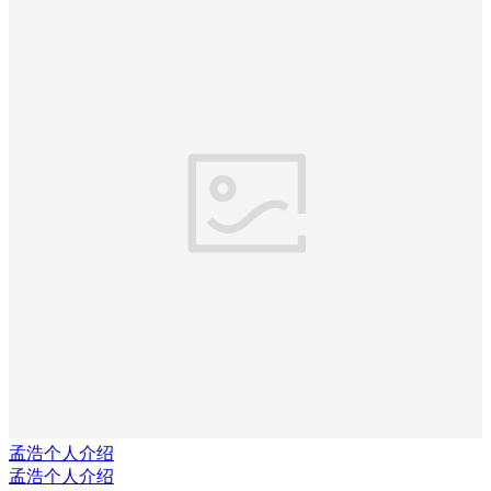
孟浩个人介绍
孟浩个人介绍