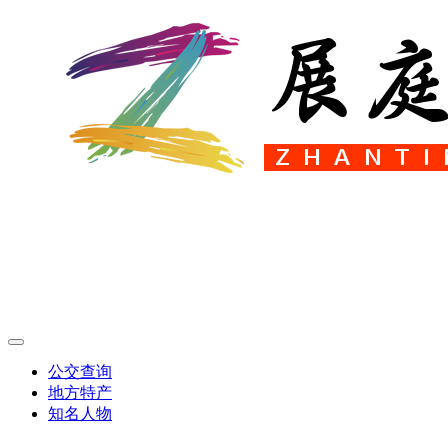
公交查询
地方特产
知名人物