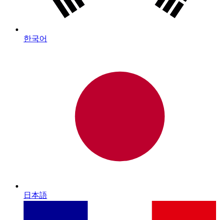
한국어
日本語