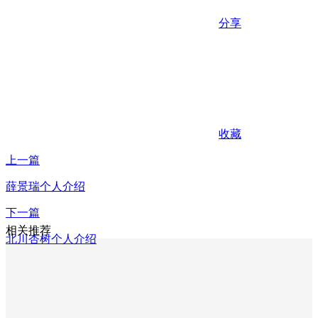
分享
收藏
上一篇
薛景瑞个人介绍
下一篇
相关推荐
北川杏树个人介绍