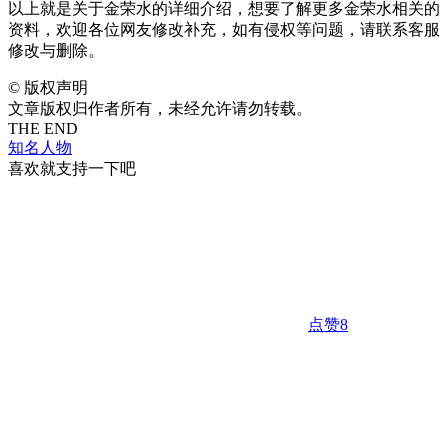
以上就是关于金荣水的详细介绍，想要了解更多金荣水相关的
资料，欢迎各位网友修改补充，如有侵权等问题，请联系客服
修改与删除。
©
版权声明
文章版权归作者所有，未经允许请勿转载。
THE END
知名人物
喜欢就支持一下吧
点赞
8