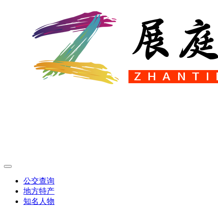
公交查询
地方特产
知名人物