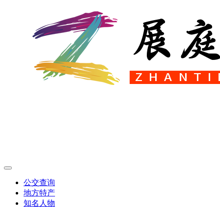
公交查询
地方特产
知名人物