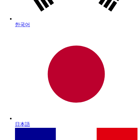
한국어
日本語