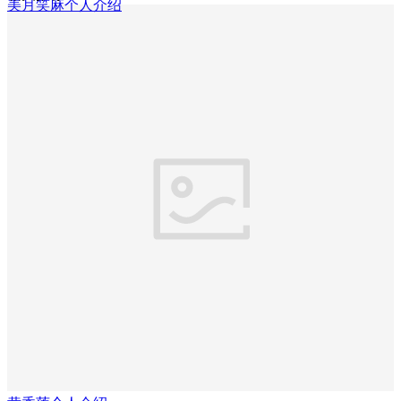
美月笑麻个人介绍