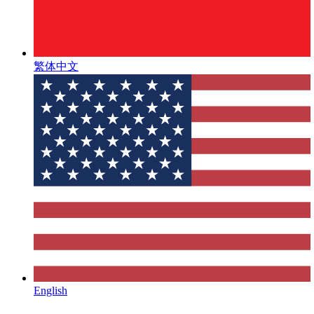
繁体中文
English