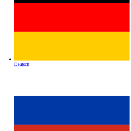
Deutsch