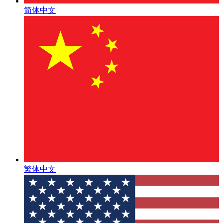
简体中文
繁体中文