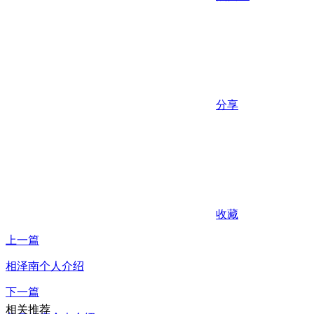
分享
收藏
上一篇
相泽南个人介绍
下一篇
相关推荐