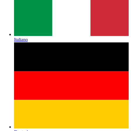
Italiano