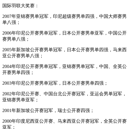
国际羽联大奖赛：
2007年亚锦赛男单冠军，印尼超级赛男单四强，中国大师赛男
单八强；
2006年印尼公开赛男单冠军，日本公开赛男单亚军，中国公开
赛男单八强；
2005年新加坡公开赛男单冠军，日本公开赛男单四强，马来西
亚公开赛男单八强；
2004年印尼公开赛男单冠军，亚锦赛男单冠军，中国、全英公
开赛男单四强；
2003年印尼公开赛男单冠军，日本公开赛男单四强；
2002年印尼公开赛、中国台北公开赛冠军，亚运会男单冠军，
亚锦赛男单亚军；
2001年新加坡公开赛冠军，瑞士公开赛四强；
2000年印度尼西亚公开赛、马来西亚公开赛冠军，全英公开赛
亚军；