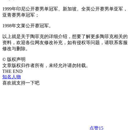
1999年印尼公开赛男单冠军、新加坡、全英公开赛男单亚军，
亚青赛男单冠军；
1998年文莱公开赛冠军。
以上就是关于陶菲克的详细介绍，想要了解更多陶菲克相关的
资料，欢迎各位网友修改补充，如有侵权等问题，请联系客服
修改与删除。
©
版权声明
文章版权归作者所有，未经允许请勿转载。
THE END
知名人物
喜欢就支持一下吧
点赞
15