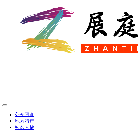
公交查询
地方特产
知名人物