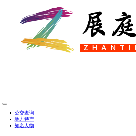
公交查询
地方特产
知名人物