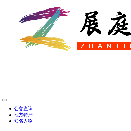
公交查询
地方特产
知名人物