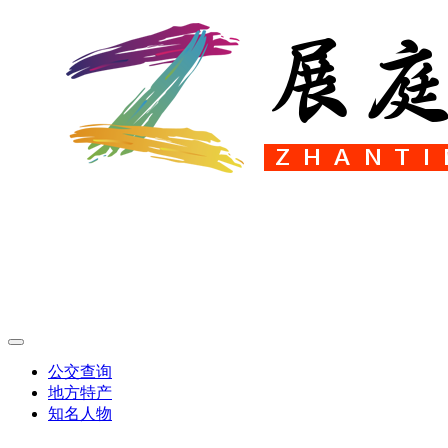
公交查询
地方特产
知名人物