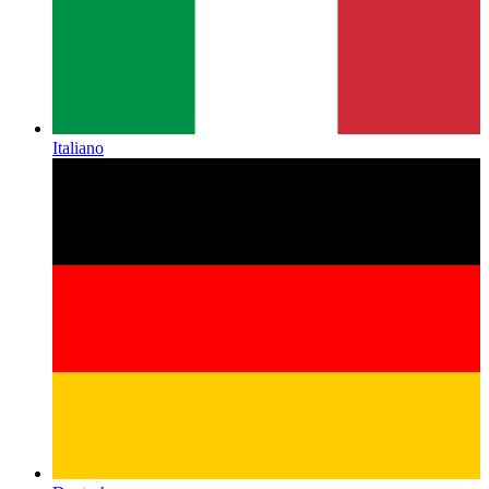
Italiano