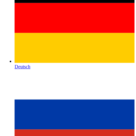
Deutsch