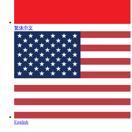
繁体中文
English