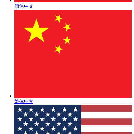
简体中文
繁体中文