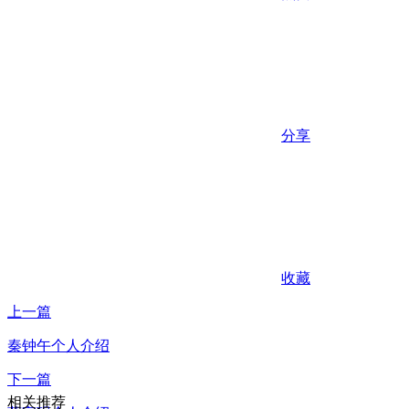
分享
收藏
上一篇
秦钟午个人介绍
下一篇
相关推荐