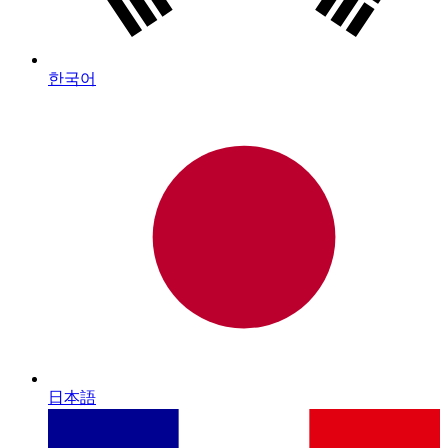
한국어
日本語