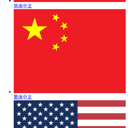
简体中文
繁体中文