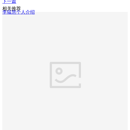
下一篇
相关推荐
李韫慧个人介绍