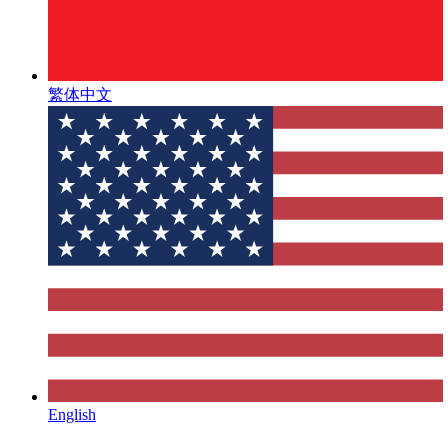
繁体中文
English