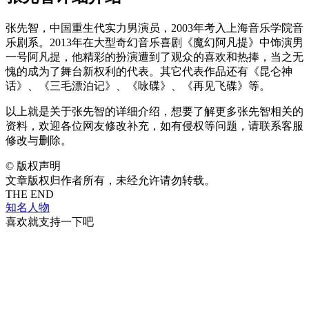
张先智，中国重生代实力男演员，2003年考入上海音乐学院音
乐剧系。2013年在大型奇幻音乐喜剧《魔幻阿凡提》中饰演男
一号阿凡提，他精彩的扮演遭到了观众的喜欢和热捧，当之无
愧的成为了舞台新权利的代表。其它代表作品还有《昆仑神
话》、《三毛漂泊记》、《咏碟》、《再见飞碟》等。
以上就是关于张先智的详细介绍，想要了解更多张先智相关的
资料，欢迎各位网友修改补充，如有侵权等问题，请联系客服
修改与删除。
©
版权声明
文章版权归作者所有，未经允许请勿转载。
THE END
知名人物
喜欢就支持一下吧