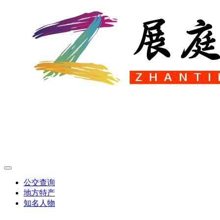
公交查询
地方特产
知名人物