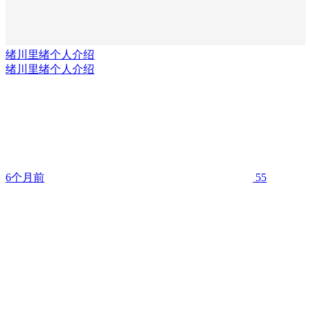
绪川里绪个人介绍
绪川里绪个人介绍
6个月前
55