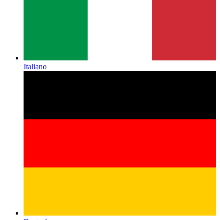
Italiano