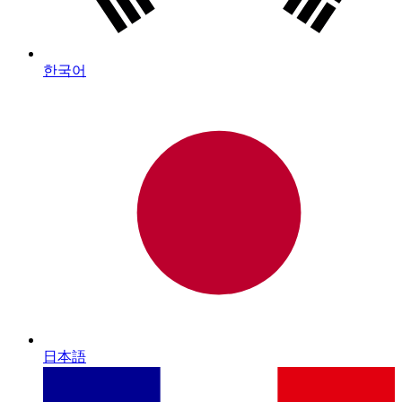
한국어
日本語