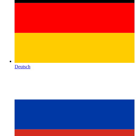
Deutsch