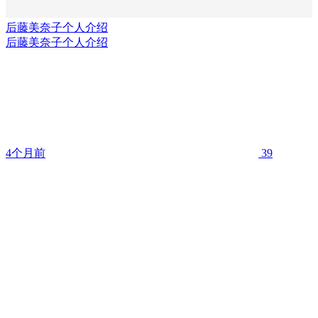
后藤美奈子个人介绍
后藤美奈子个人介绍
4个月前
39