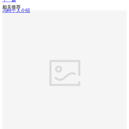
相关推荐
冯柯个人介绍