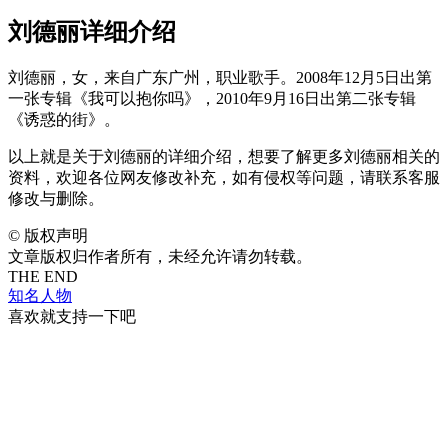
刘德丽详细介绍
刘德丽，女，来自广东广州，职业歌手。2008年12月5日出第
一张专辑《我可以抱你吗》，2010年9月16日出第二张专辑
《诱惑的街》。
以上就是关于刘德丽的详细介绍，想要了解更多刘德丽相关的
资料，欢迎各位网友修改补充，如有侵权等问题，请联系客服
修改与删除。
©
版权声明
文章版权归作者所有，未经允许请勿转载。
THE END
知名人物
喜欢就支持一下吧