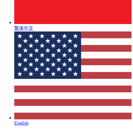
繁体中文
English