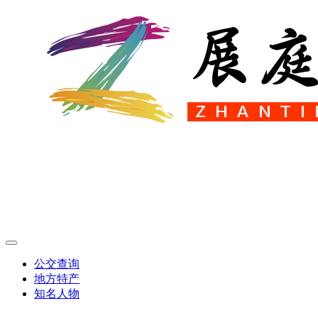
公交查询
地方特产
知名人物