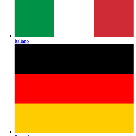
Italiano