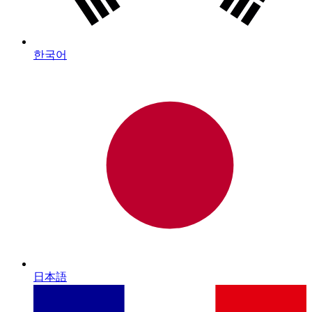
한국어
日本語