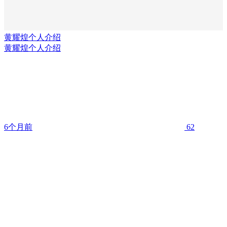
黄耀煌个人介绍
黄耀煌个人介绍
6个月前
62