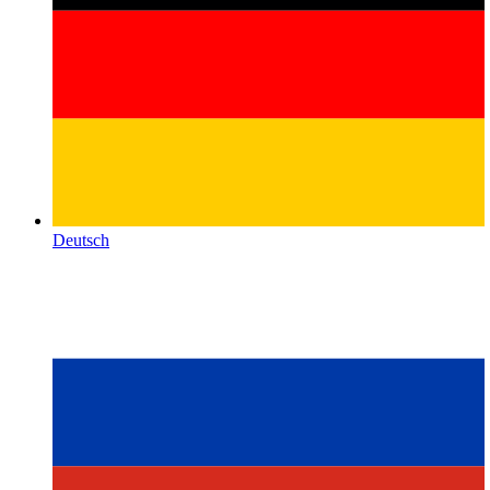
Deutsch