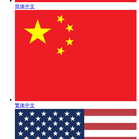
简体中文
繁体中文