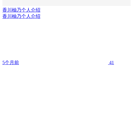
香川柚乃个人介绍
香川柚乃个人介绍
5个月前
41