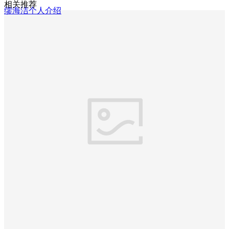
相关推荐
缪海洁个人介绍