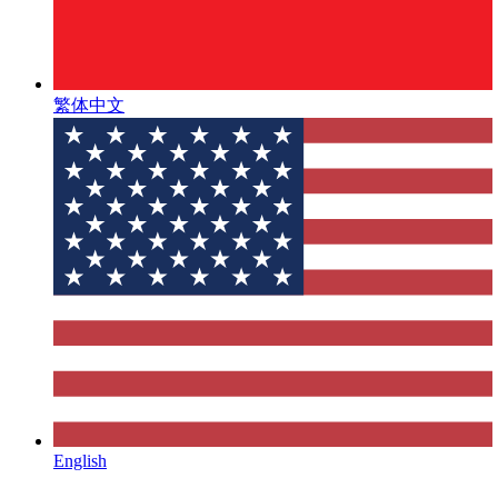
繁体中文
English