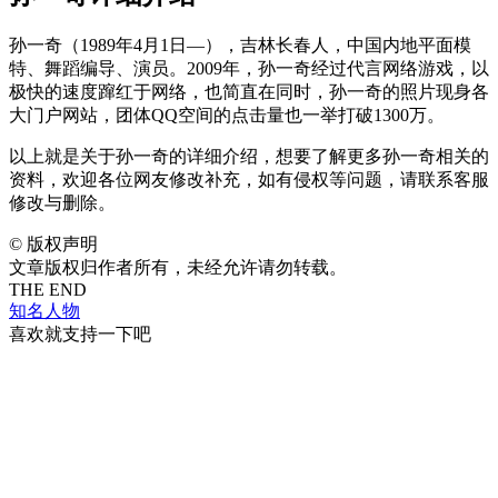
孙一奇（1989年4月1日—），吉林长春人，中国内地平面模
特、舞蹈编导、演员。2009年，孙一奇经过代言网络游戏，以
极快的速度蹿红于网络，也简直在同时，孙一奇的照片现身各
大门户网站，团体QQ空间的点击量也一举打破1300万。
以上就是关于孙一奇的详细介绍，想要了解更多孙一奇相关的
资料，欢迎各位网友修改补充，如有侵权等问题，请联系客服
修改与删除。
©
版权声明
文章版权归作者所有，未经允许请勿转载。
THE END
知名人物
喜欢就支持一下吧