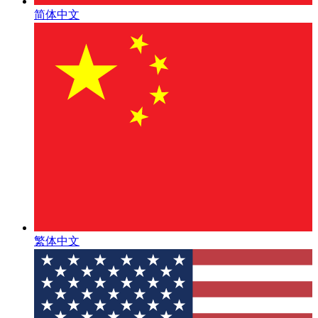
简体中文
繁体中文