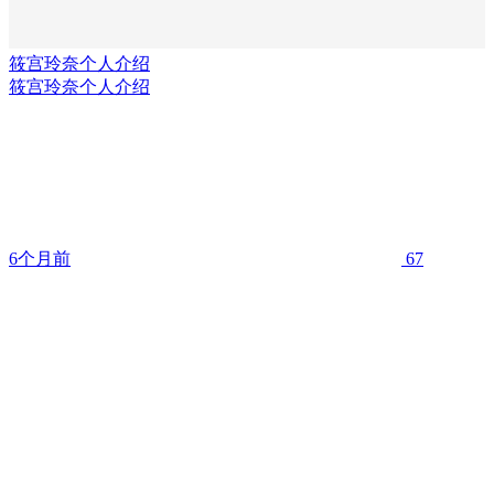
筱宫玲奈个人介绍
筱宫玲奈个人介绍
6个月前
67