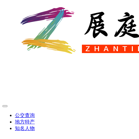
公交查询
地方特产
知名人物