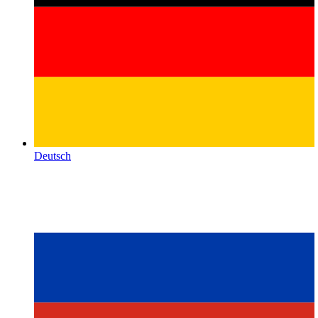
Deutsch