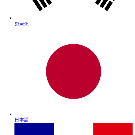
한국어
日本語