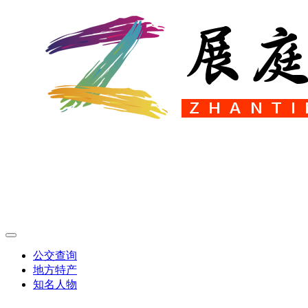
公交查询
地方特产
知名人物